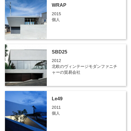
WRAP
2015
個人
SBD25
2012
北欧のヴィンテージモダンファニチ
ャーの貿易会社
Le49
2011
個人