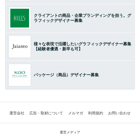
クライアントの商品・企業ブランディングを担う。グ
ラフィックデザイナー募集
様々な表現で活躍したいグラフィックデザイナー募集
【経験者優遇・新卒も可】
パッケージ（商品）デザイナー募集
運営会社
広告・取材について
メルマガ
利用規約
お問い合わせ
運営メディア