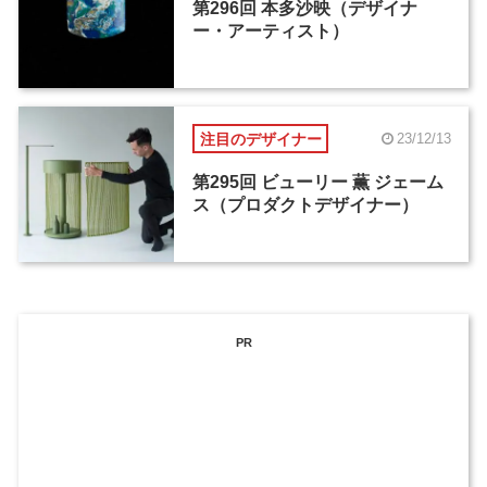
第296回 本多沙映（デザイナ
ー・アーティスト）
注目のデザイナー
23/12/13
第295回 ビューリー 薫 ジェーム
ス（プロダクトデザイナー）
PR