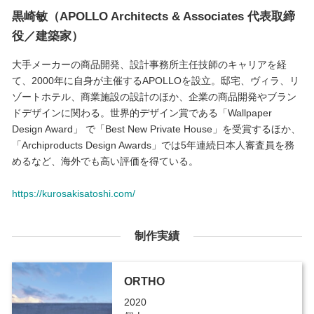
黒崎敏（APOLLO Architects & Associates 代表取締
役／建築家）
大手メーカーの商品開発、設計事務所主任技師のキャリアを経
て、2000年に自身が主催するAPOLLOを設立。邸宅、ヴィラ、リ
ゾートホテル、商業施設の設計のほか、企業の商品開発やブラン
ドデザインに関わる。世界的デザイン賞である「Wallpaper
Design Award」 で「Best New Private House」を受賞するほか、
「Archiproducts Design Awards」では5年連続日本人審査員を務
めるなど、海外でも高い評価を得ている。
https://kurosakisatoshi.com/
制作実績
ORTHO
2020