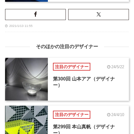
2021/1/13 11:55
そのほかの注目のデザイナー
注目のデザイナー
24/5/22
第300回 山本アア（デザイナ
ー）
注目のデザイナー
24/4/10
第299回 本山真帆（デザイナ
ー）