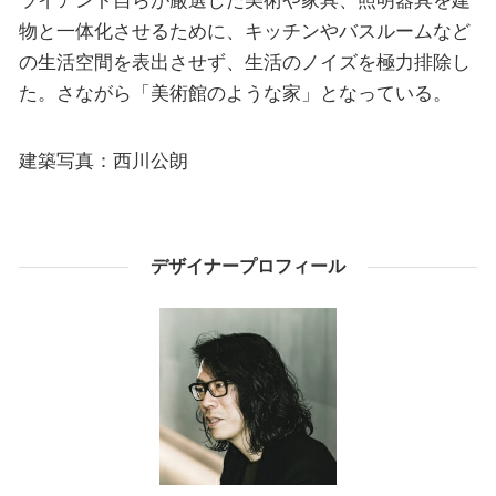
物と一体化させるために、キッチンやバスルームなど
の生活空間を表出させず、生活のノイズを極力排除し
た。さながら「美術館のような家」となっている。
建築写真：西川公朗
デザイナープロフィール