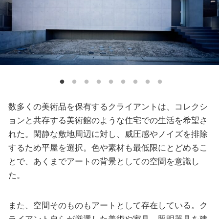
数多くの美術品を保有するクライアントは、コレクシ
ョンと共存する美術館のような住宅での生活を希望さ
れた。閑静な敷地周辺に対し、威圧感やノイズを排除
するため平屋を選択。色や素材も最低限にとどめるこ
とで、あくまでアートの背景としての空間を意識し
た。
また、空間そのものもアートとして存在している。ク
ライアント自らが厳選した美術や家具、照明器具を建