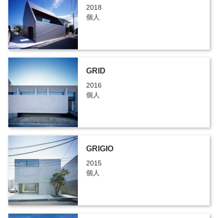
2018
個人
GRID
2016
個人
GRIGIO
2015
個人