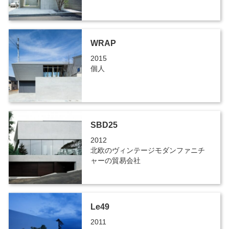
WRAP
2015
個人
SBD25
2012
北欧のヴィンテージモダンファニチ
ャーの貿易会社
Le49
2011