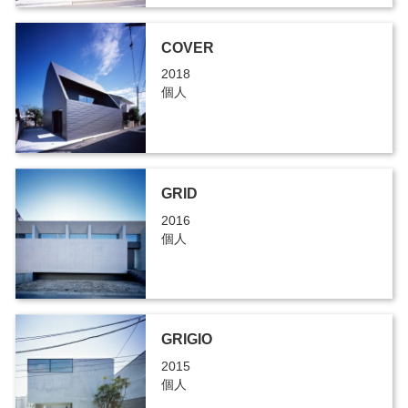
COVER
2018
個人
GRID
2016
個人
GRIGIO
2015
個人