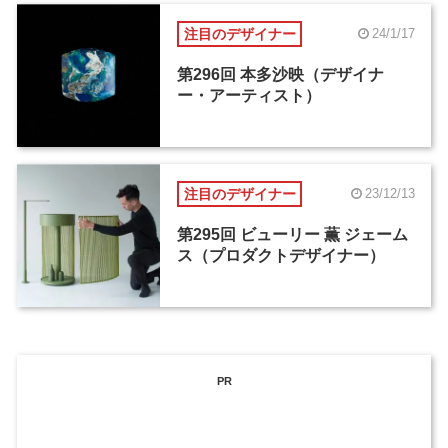
注目のデザイナー
24/1/17
第296回 本多沙映（デザイナ
ー・アーティスト）
注目のデザイナー
23/12/13
第295回 ビューリー 薫 ジェーム
ス（プロダクトデザイナー）
PR