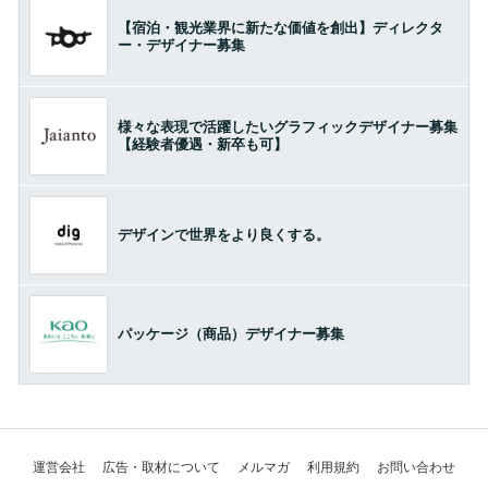
【宿泊・観光業界に新たな価値を創出】ディレクタ
ー・デザイナー募集
様々な表現で活躍したいグラフィックデザイナー募集
【経験者優遇・新卒も可】
デザインで世界をより良くする。
パッケージ（商品）デザイナー募集
運営会社
広告・取材について
メルマガ
利用規約
お問い合わせ