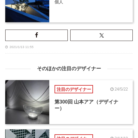
個人
2021/1/13 11:55
そのほかの注目のデザイナー
注目のデザイナー
24/5/22
第300回 山本アア（デザイナ
ー）