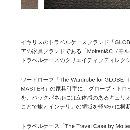
イギリスのトラベルケースブランド「GLOB
アの家具ブランドである「Molteni&C
トラベルケースのクリエイティブディレク
ワードローブ「The Wardrobe for GLOBE
MASTER」の家具引手に、グローブ・ト
を、バックパネルには立体感のあるキュリ
ことで旅とインテリアの領域を軽やかに横
トラベルケース「The Travel Case by