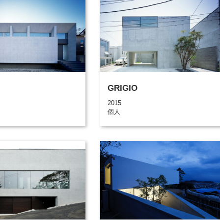
GRIGIO
2015
個人