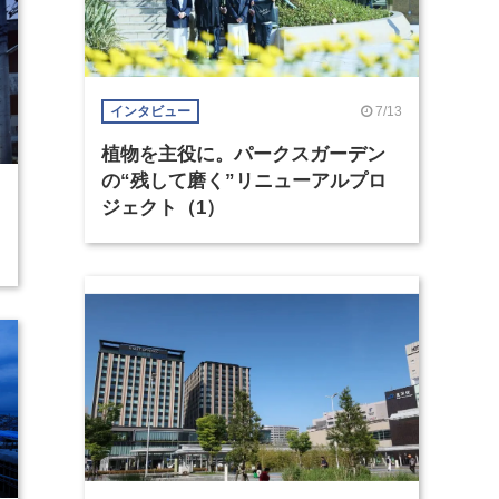
7/13
インタビュー
植物を主役に。パークスガーデン
の“残して磨く”リニューアルプロ
ジェクト（1）