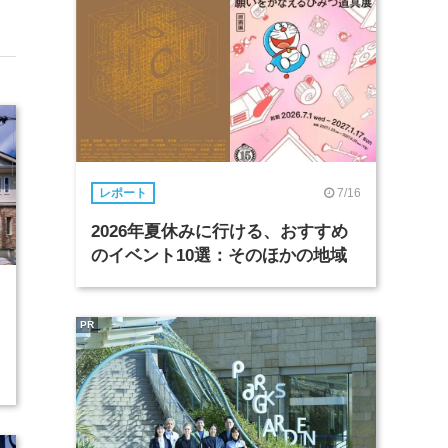
7/16
レポート
2026年夏休みに行ける、おすすめ
のイベント10選：そのほかの地域
PR