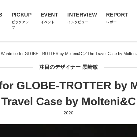
S
PICKUP
EVENT
INTERVIEW
REPORT
ス
ピックアッ
イベント
インタビュー
レポート
プ
 Wardrobe for GLOBE-TROTTER by Molteni&C／The Travel Case by Molten
注目のデザイナー 黒崎敏
 for GLOBE-TROTTER by 
Travel Case by Molteni&C
2020