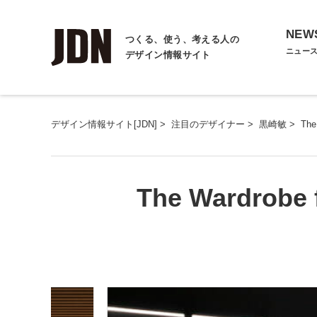
NEW
つくる、使う、考える人の
ニュー
デザイン情報サイト
デザイン情報サイト[JDN]
>
注目のデザイナー
>
黒崎敏
>
The
The Wardrobe