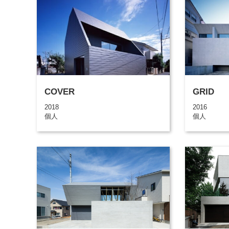
COVER
GRID
2018
2016
個人
個人