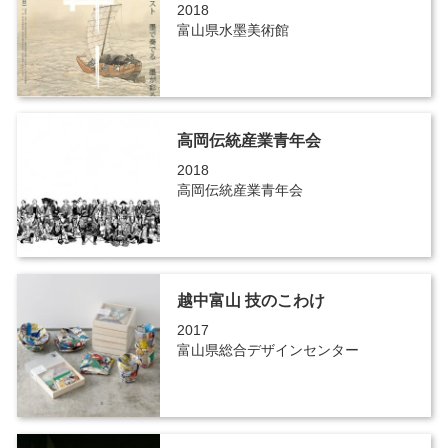
2018
富山県水墨美術館
高岡伝統産業青年会
2018
高岡伝統産業青年会
越中富山 技のこわけ
2017
富山県総合デザインセンター