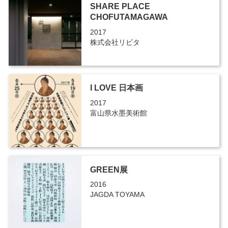
SHARE PLACE
CHOFUTAMAGAWA
2017
株式会社リビタ
I LOVE 日本画
2017
富山県水墨美術館
GREEN展
2016
JAGDA TOYAMA