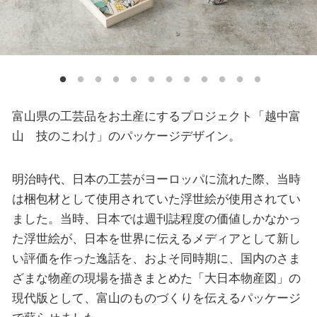
富山県の工芸品をお土産にするプロジェクト「越中富
山 技のこわけ」のパッケージデザイン。
明治時代、日本の工芸がヨーロッパに流れた際、当時
は梱包材として使用されていた浮世絵が使用されてい
ました。当時、日本では週刊誌程度の価値しかなかっ
た浮世絵が、日本を世界に伝えるメディアとして新し
い評価を作った逸話を、およそ同時期に、国内のさま
ざまな物産の現場を描きまとめた「大日本物産図」の
現代版として、富山のものづくりを伝えるパッケージ