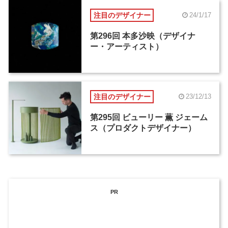
注目のデザイナー
24/1/17
第296回 本多沙映（デザイナ
ー・アーティスト）
注目のデザイナー
23/12/13
第295回 ビューリー 薫 ジェーム
ス（プロダクトデザイナー）
PR