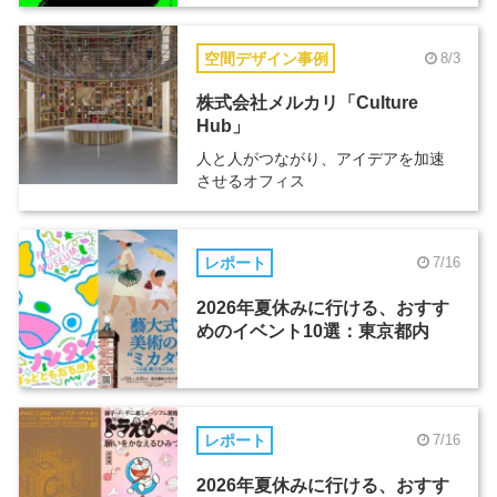
空間デザイン事例
8/3
株式会社メルカリ「Culture
Hub」
人と人がつながり、アイデアを加速
させるオフィス
レポート
7/16
2026年夏休みに行ける、おすす
めのイベント10選：東京都内
レポート
7/16
2026年夏休みに行ける、おすす