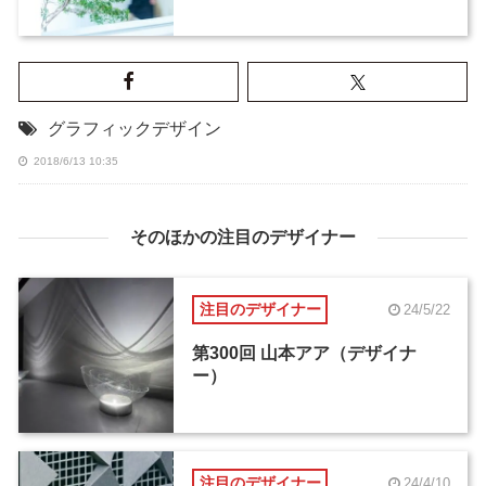
グラフィックデザイン
2018/6/13 10:35
そのほかの注目のデザイナー
注目のデザイナー
24/5/22
第300回 山本アア（デザイナ
ー）
注目のデザイナー
24/4/10