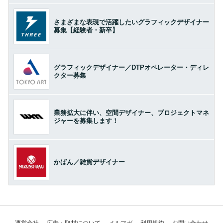
さまざまな表現で活躍したいグラフィックデザイナー
募集【経験者・新卒】
グラフィックデザイナー／DTPオペレーター・ディレ
クター募集
業務拡大に伴い、空間デザイナー、プロジェクトマネ
ジャーを募集します！
かばん／雑貨デザイナー