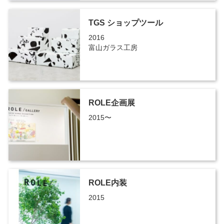
TGS ショップツール
2016
富山ガラス工房
ROLE企画展
2015〜
ROLE内装
2015