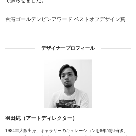
で蘇らせました。
台湾ゴールデンピンアワード ベストオブデザイン賞
デザイナープロフィール
羽田純（アートディレクター）
1984年大阪出身。ギャラリーのキュレーションを8年間担当後、