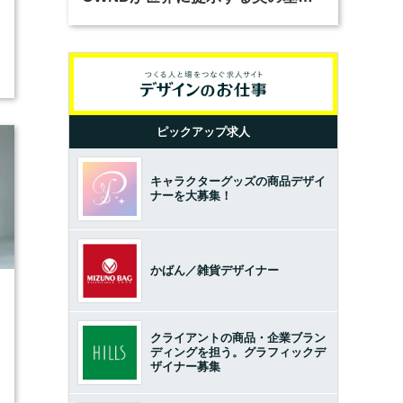
とは？（前編）
ピックアップ求人
キャラクターグッズの商品デザイ
ナーを大募集！
かばん／雑貨デザイナー
3
クライアントの商品・企業ブラン
ディングを担う。グラフィックデ
ザイナー募集