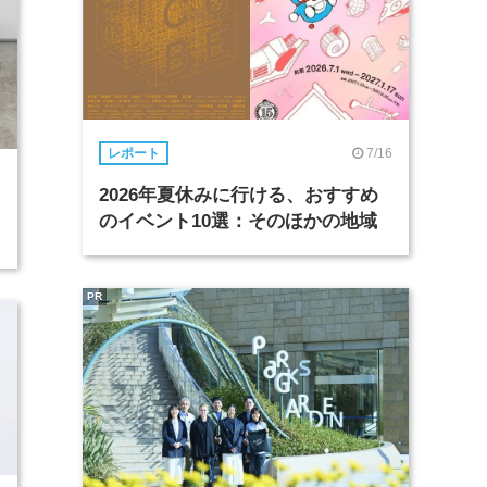
7/16
レポート
2026年夏休みに行ける、おすすめ
のイベント10選：そのほかの地域
PR