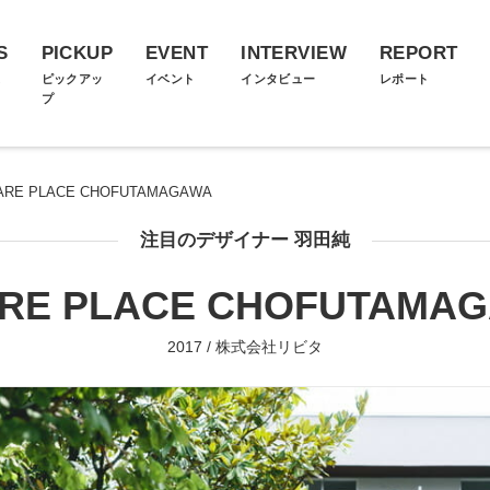
S
PICKUP
EVENT
INTERVIEW
REPORT
ス
ピックアッ
イベント
インタビュー
レポート
プ
ARE PLACE CHOFUTAMAGAWA
注目のデザイナー 羽田純
RE PLACE CHOFUTAMA
2017 / 株式会社リビタ