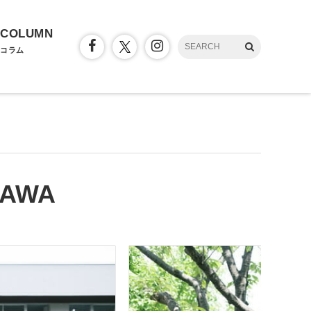
COLUMN
コラム
GAWA