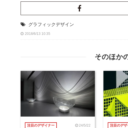
グラフィックデザイン
2018/6/13 10:35
そのほか
24/5/22
注目のデザイナー
注目のデザ