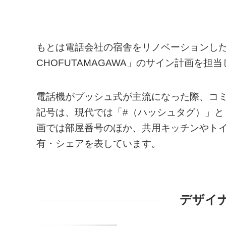
もとは電話会社の宿舎をリノベーションした大
CHOFUTAMAGAWA」のサイン計画を担
電話機がプッシュ式が主流になった際、コ
記号は、現代では「#（ハッシュタグ）」
画では部屋番号のほか、共用キッチンやト
有・シェアを表しています。
デザイ