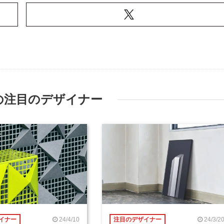
の注目のデザイナー
24/4/10
24/3/2
イナー
注目のデザイナー