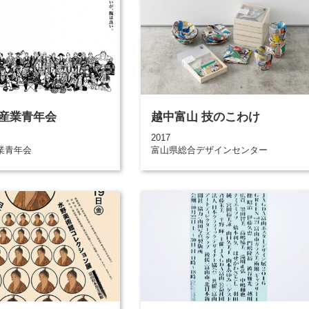
産業青年会
越中富山 技のこわけ
2017
業青年会
富山県総合デザインセンター