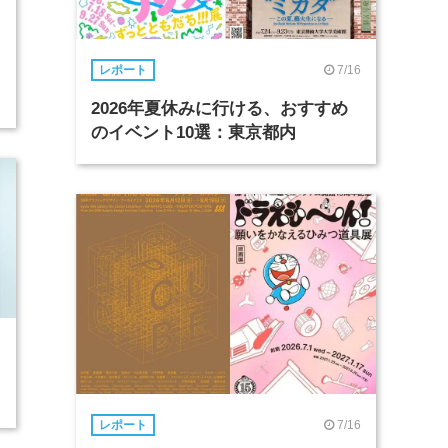
7/16
レポート
2026年夏休みに行ける、おすすめ
のイベント10選：東京都内
7/16
レポート