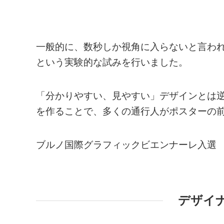
一般的に、数秒しか視角に入らないと言わ
という実験的な試みを行いました。
「分かりやすい、見やすい」デザインとは
を作ることで、多くの通行人がポスターの
ブルノ国際グラフィックビエンナーレ入選
デザイ