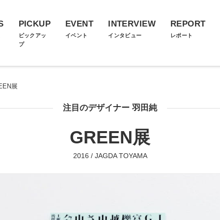
S
PICKUP
EVENT
INTERVIEW
REPORT
ス
ピックアッ
イベント
インタビュー
レポート
プ
EEN展
注目のデザイナー 羽田純
GREEN展
2016 / JAGDA TOYAMA