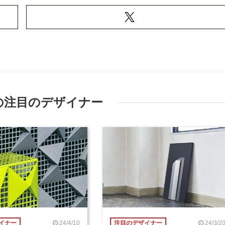
の注目のデザイナー
24/4/10
24/3/2
イナー
注目のデザイナー