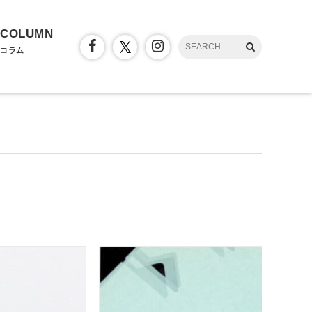
COLUMN
コラム