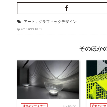
アート
,
グラフィックデザイン
2018/6/13 10:35
そのほか
24/5/22
注目のデザイナー
注目のデザ