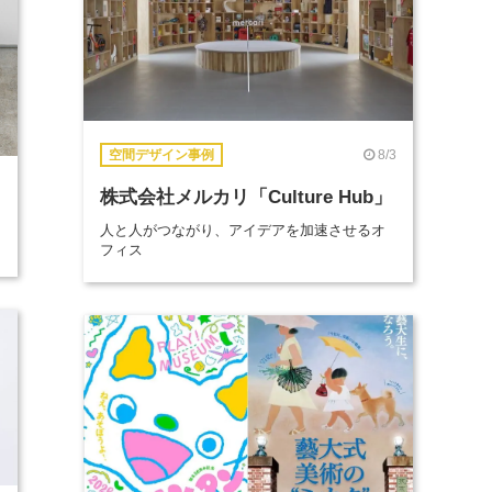
8/3
空間デザイン事例
株式会社メルカリ「Culture Hub」
人と人がつながり、アイデアを加速させるオ
フィス