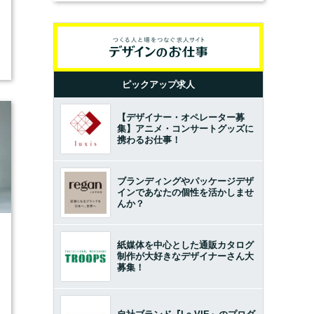
ピックアップ求人
【デザイナー・オペレーター募
集】アニメ・コンサートグッズに
携わるお仕事！
ブランディングやパッケージデザ
インであなたの個性を活かしませ
んか？
3
紙媒体を中心とした通販カタログ
制作が大好きなデザイナーさん大
募集！