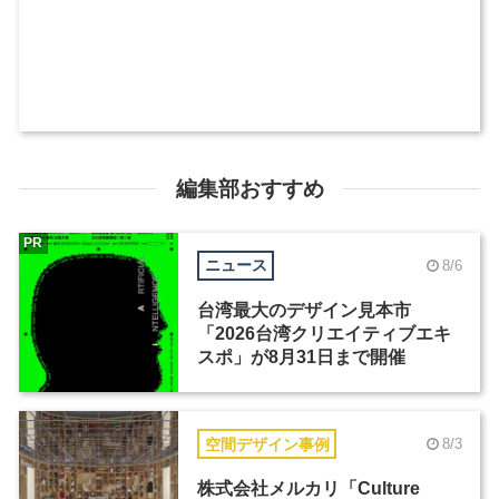
編集部おすすめ
PR
ニュース
8/6
台湾最大のデザイン見本市
「2026台湾クリエイティブエキ
スポ」が8月31日まで開催
空間デザイン事例
8/3
株式会社メルカリ「Culture