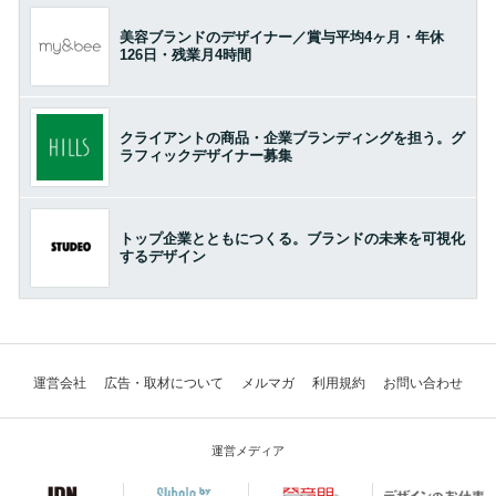
美容ブランドのデザイナー／賞与平均4ヶ月・年休
126日・残業月4時間
クライアントの商品・企業ブランディングを担う。グ
ラフィックデザイナー募集
トップ企業とともにつくる。ブランドの未来を可視化
するデザイン
運営会社
広告・取材について
メルマガ
利用規約
お問い合わせ
運営メディア