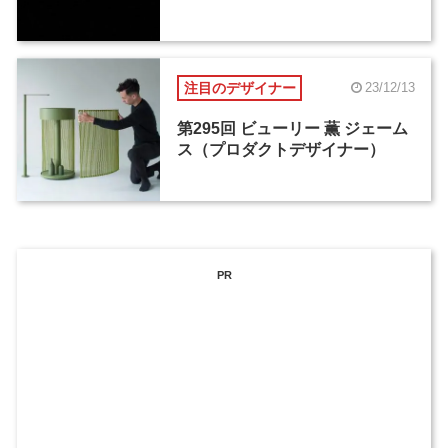
注目のデザイナー
23/12/13
第295回 ビューリー 薫 ジェーム
ス（プロダクトデザイナー）
PR