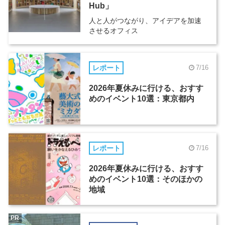
Hub」
人と人がつながり、アイデアを加速
させるオフィス
レポート
7/16
2026年夏休みに行ける、おすす
めのイベント10選：東京都内
レポート
7/16
2026年夏休みに行ける、おすす
めのイベント10選：そのほかの
地域
PR