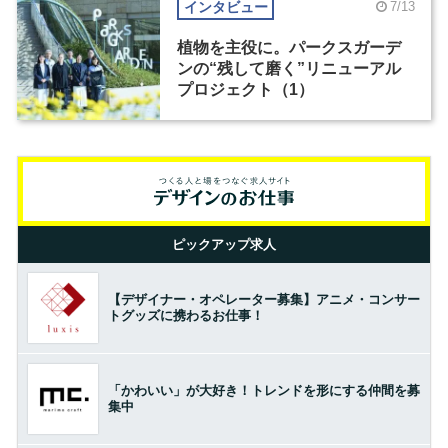
インタビュー
7/13
植物を主役に。パークスガーデ
ンの“残して磨く”リニューアル
プロジェクト（1）
ピックアップ求人
【デザイナー・オペレーター募集】アニメ・コンサー
トグッズに携わるお仕事！
「かわいい」が大好き！トレンドを形にする仲間を募
集中