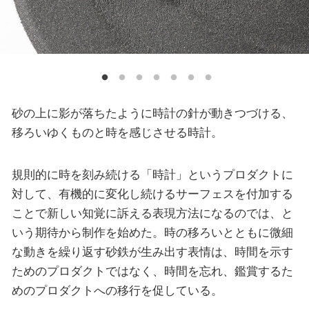
砂の上に影が落ちたように時計の針が動きつづける、
移ろいゆくものと時を感じさせる時計。
規則的に時を刻み続ける「時計」というプロダクトに
対して、有機的に変化し続けるサーフェスを付加する
ことで新しい知覚に訴える表現方法になるのでは、と
いう期待から制作を始めた。時の移ろいとともに微細
な動きを繰り返す砂鉄が生み出す表情は、時間を示す
ためのプロダクトではなく、時間を忘れ、鑑賞するた
めのプロダクトへの移行を促している。