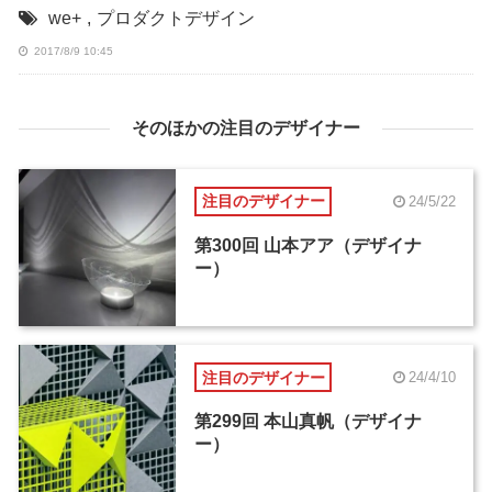
we+
,
プロダクトデザイン
2017/8/9 10:45
そのほかの注目のデザイナー
注目のデザイナー
24/5/22
第300回 山本アア（デザイナ
ー）
注目のデザイナー
24/4/10
第299回 本山真帆（デザイナ
ー）