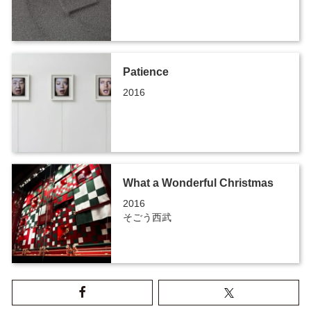
Patience
2016
What a Wonderful Christmas
2016
そごう西武