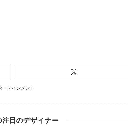
ターテインメント
の注目のデザイナー