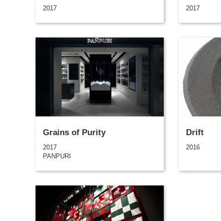
2017
2017
Grains of Purity
Drift
2017
2016
PANPURI