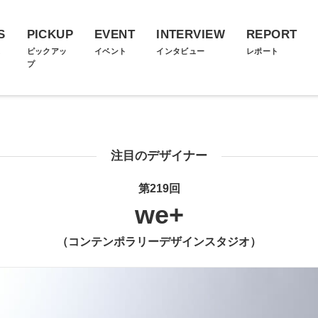
S
PICKUP
EVENT
INTERVIEW
REPORT
ス
ピックアッ
イベント
インタビュー
レポート
プ
注目のデザイナー
第219回
we+
（コンテンポラリーデザインスタジオ）