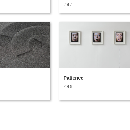
2017
Patience
2016