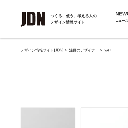
NEW
つくる、使う、考える人の
ニュー
デザイン情報サイト
デザイン情報サイト[JDN]
>
注目のデザイナー
>
we+