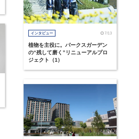
7/13
インタビュー
植物を主役に。パークスガーデン
の“残して磨く”リニューアルプロ
ジェクト（1）