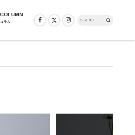
COLUMN
コラム