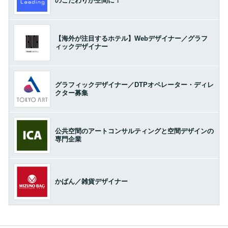
のこだわりが空間に！
【海外が注目するホテル】Webデザイナー／グラフ
ィックデザイナー
グラフィックデザイナー／DTPオペレーター・ディレ
クター募集
公共空間のアートコンサルティングと空間デザインの
専門企業
かばん／雑貨デザイナー