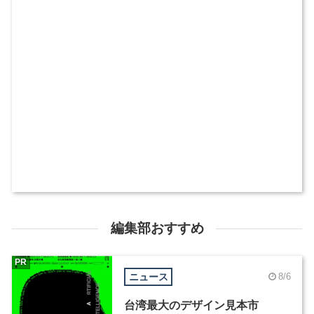
編集部おすすめ
PR
ニュース
8/6
台湾最大のデザイン見本市