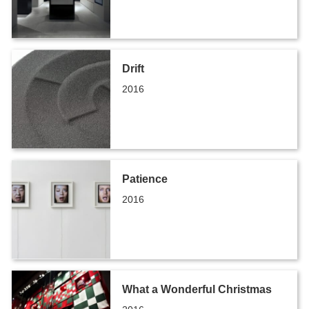
Drift
2016
Patience
2016
What a Wonderful Christmas