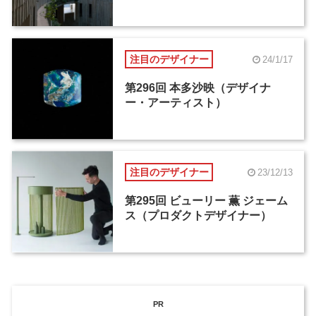
注目のデザイナー
24/1/17
第296回 本多沙映（デザイナ
ー・アーティスト）
注目のデザイナー
23/12/13
第295回 ビューリー 薫 ジェーム
ス（プロダクトデザイナー）
PR