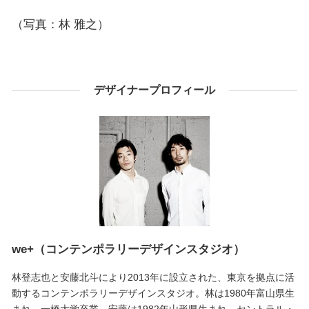
（写真：林 雅之）
デザイナープロフィール
we+（コンテンポラリーデザインスタジオ）
林登志也と安藤北斗により2013年に設立された、東京を拠点に活
動するコンテンポラリーデザインスタジオ。林は1980年富山県生