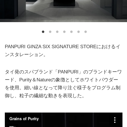
PANPURI GINZA SIX SIGNATURE STOREにおけるイ
ンスタレーション。
タイ発のスパブランド「PANPURI」のブランドキーワ
ード、Purity＆Natureの象徴としてホワイトパウダー
を使用。細い線となって降り注ぐ様子をプログラム制
御し、粒子の繊細な動きを表現した。