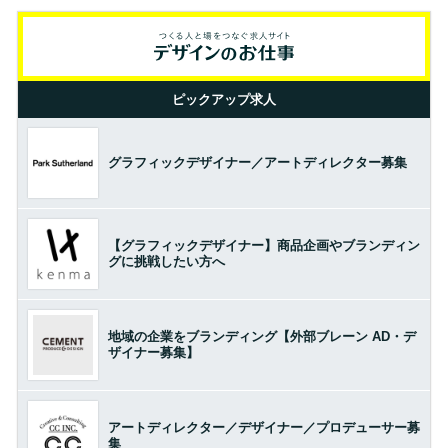
ピックアップ求人
グラフィックデザイナー／アートディレクター募集
【グラフィックデザイナー】商品企画やブランディン
グに挑戦したい方へ
地域の企業をブランディング【外部ブレーン AD・デ
ザイナー募集】
アートディレクター／デザイナー／プロデューサー募
集