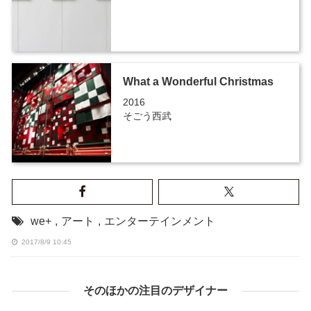
What a Wonderful Christmas
2016
そごう西武
we+
,
アート
,
エンターテインメント
2017/8/9 10:45
そのほかの注目のデザイナー