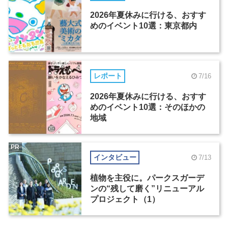
2026年夏休みに行ける、おすす
めのイベント10選：東京都内
レポート
7/16
2026年夏休みに行ける、おすす
めのイベント10選：そのほかの
地域
PR
インタビュー
7/13
植物を主役に。パークスガーデ
ンの“残して磨く”リニューアル
プロジェクト（1）