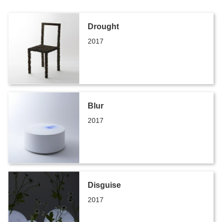
Drought
2017
Blur
2017
Disguise
2017