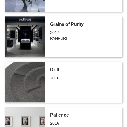
Grains of Purity
2017
PANPURI
Drift
2016
Patience
2016