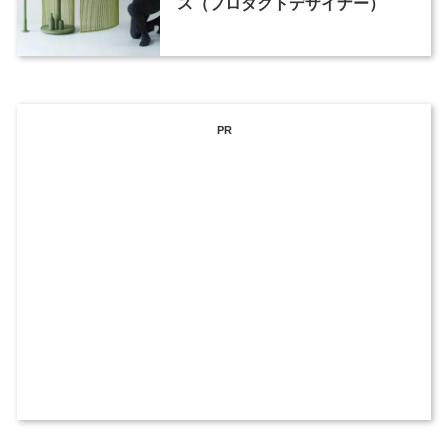
ス（プロダクトデザイナー）
PR