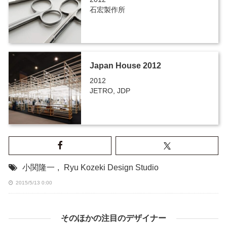
石宏製作所
Japan House 2012
2012
JETRO, JDP
小関隆一
,
Ryu Kozeki Design Studio
2015/5/13 0:00
そのほかの注目のデザイナー