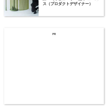
ス（プロダクトデザイナー）
PR