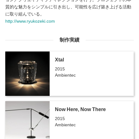
質的な魅力をシンプルに引き出し、可能性を広げ築き上げる活動
に取り組んでいる。
http://www.ryukozeki.com
制作実績
Xtal
2015
Ambientec
Now Here, Now There
2015
Ambientec