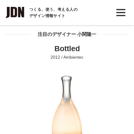
INTERVIEW
つくる、使う、考える人の
デザイン情報サイト
インタビュー
REPORT
注目のデザイナー 小関隆一
レポート
Bottled
COLUMN
2012 / Ambientec
コラム