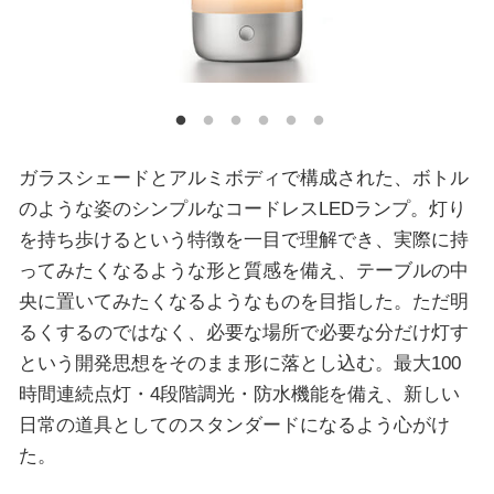
ガラスシェードとアルミボディで構成された、ボトル
のような姿のシンプルなコードレスLEDランプ。灯り
を持ち歩けるという特徴を一目で理解でき、実際に持
ってみたくなるような形と質感を備え、テーブルの中
央に置いてみたくなるようなものを目指した。ただ明
るくするのではなく、必要な場所で必要な分だけ灯す
という開発思想をそのまま形に落とし込む。最大100
時間連続点灯・4段階調光・防水機能を備え、新しい
日常の道具としてのスタンダードになるよう心がけ
た。