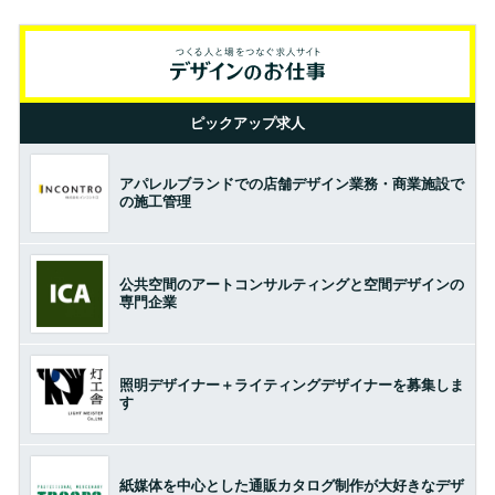
ピックアップ求人
アパレルブランドでの店舗デザイン業務・商業施設で
の施工管理
公共空間のアートコンサルティングと空間デザインの
専門企業
照明デザイナー＋ライティングデザイナーを募集しま
す
紙媒体を中心とした通販カタログ制作が大好きなデザ