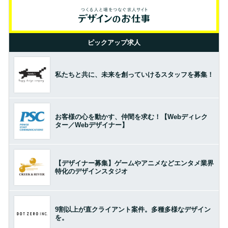
ピックアップ求人
私たちと共に、未来を創っていけるスタッフを募集！
お客様の心を動かす、仲間を求む！【Webディレク
ター／Webデザイナー】
【デザイナー募集】ゲームやアニメなどエンタメ業界
特化のデザインスタジオ
9割以上が直クライアント案件。多種多様なデザイン
を。