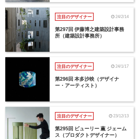
注目のデザイナー
24/2/14
第297回 伊藤博之建築設計事務
所（建築設計事務所）
注目のデザイナー
24/1/17
第296回 本多沙映（デザイナ
ー・アーティスト）
注目のデザイナー
23/12/13
第295回 ビューリー 薫 ジェーム
ス（プロダクトデザイナー）