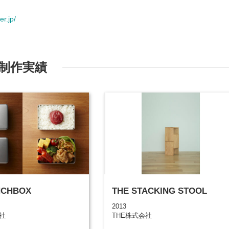
r.jp/
制作実績
NCHBOX
THE STACKING STOOL
2013
会社
THE株式会社