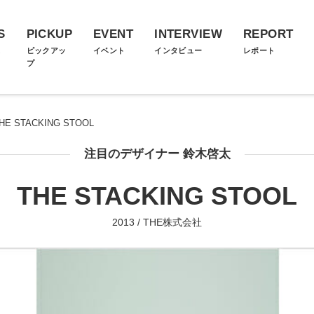
S
PICKUP
EVENT
INTERVIEW
REPORT
ス
ピックアッ
イベント
インタビュー
レポート
プ
HE STACKING STOOL
注目のデザイナー 鈴木啓太
THE STACKING STOOL
2013 / THE株式会社