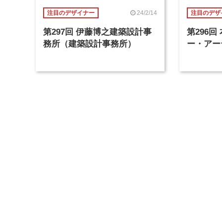
24/2/14
注目のデザイナー
注目のデザ
第297回 伊藤博之建築設計事
第296
務所（建築設計事務所）
ー・アー