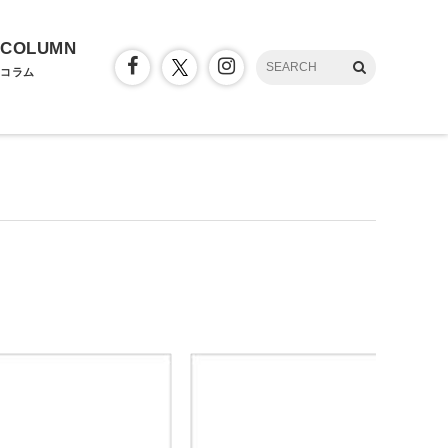
COLUMN
コラム