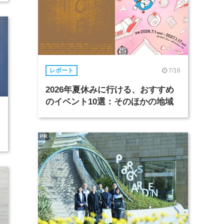
7/16
レポート
2026年夏休みに行ける、おすすめ
のイベント10選：そのほかの地域
PR