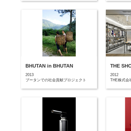
BHUTAN in BHUTAN
THE SH
2013
2012
ブータンでの社会貢献プロジェクト
THE株式会