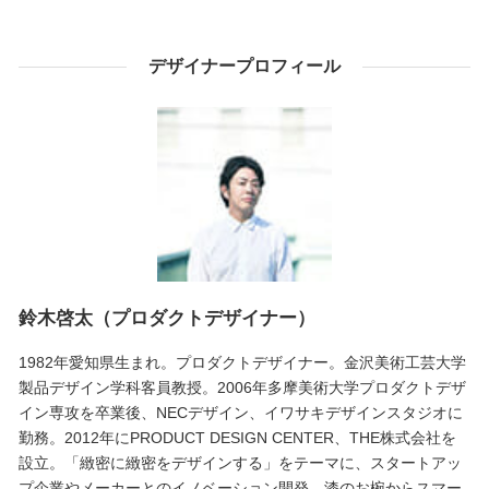
デザイナープロフィール
鈴木啓太（プロダクトデザイナー）
1982年愛知県生まれ。プロダクトデザイナー。金沢美術工芸大学
製品デザイン学科客員教授。2006年多摩美術大学プロダクトデザ
イン専攻を卒業後、NECデザイン、イワサキデザインスタジオに
勤務。2012年にPRODUCT DESIGN CENTER、THE株式会社を
設立。「緻密に緻密をデザインする」をテーマに、スタートアッ
プ企業やメーカーとのイノベーション開発、漆のお椀からスマー