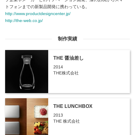
トフォンまでの新製品開発に携わっている。
http://www.productdesigncenter.jp/
http://the-web.co.jp/
制作実績
THE 醤油差し
2014
THE株式会社
THE LUNCHBOX
2013
THE 株式会社