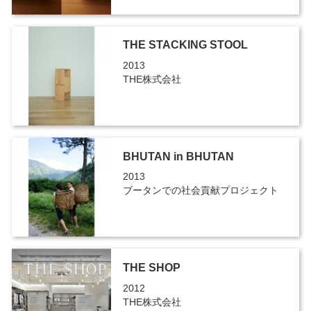
THE STACKING STOOL
2013
THE株式会社
BHUTAN in BHUTAN
2013
ブータンでの社会貢献プロジェクト
THE SHOP
2012
THE株式会社