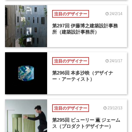
注目のデザイナー
24/2/14
第297回 伊藤博之建築設計事務
所（建築設計事務所）
注目のデザイナー
24/1/17
第296回 本多沙映（デザイナ
ー・アーティスト）
注目のデザイナー
23/12/13
第295回 ビューリー 薫 ジェーム
ス（プロダクトデザイナー）