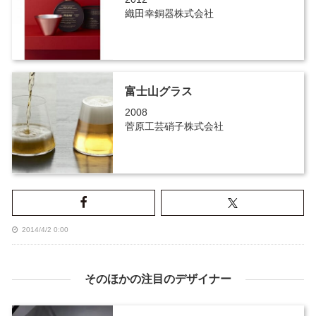
織田幸銅器株式会社
富士山グラス
2008
菅原工芸硝子株式会社
2014/4/2 0:00
そのほかの注目のデザイナー