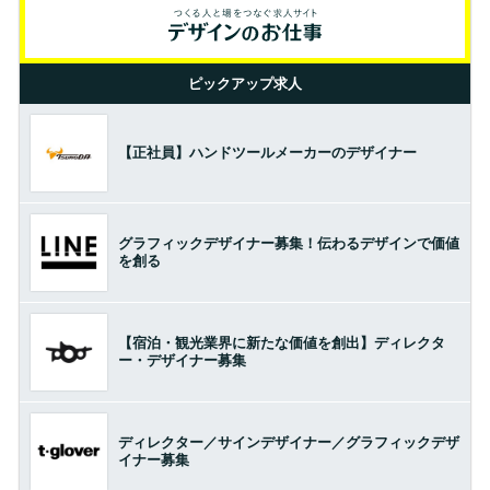
ピックアップ求人
【正社員】ハンドツールメーカーのデザイナー
グラフィックデザイナー募集！伝わるデザインで価値
を創る
【宿泊・観光業界に新たな価値を創出】ディレクタ
ー・デザイナー募集
ディレクター／サインデザイナー／グラフィックデザ
イナー募集