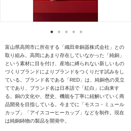
富山県高岡市に所在する「織田幸銅器株式会社」との
取り組み。高岡にあまり存在していなかった「純銅」
という素材に目を付け、産地に縛られない新しいもの
づくりブランドによりブランドをつくりだす試みをし
ている。ブランド名である「RED」は、純銅色の見立
てであり、ブランド名は日本語で「紅白」に由来す
る。銅の文化や、歴史、機能を丁寧に紐解いていく商
品開発を目指している。今までに「モスコ・ミュール
カップ」「アイスコーヒーカップ」などを制作。現在
は純銅鋳物の製品を開発中。