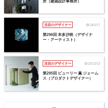
所（建築設計事務所）
注目のデザイナー
24/1/17
第296回 本多沙映（デザイナ
ー・アーティスト）
注目のデザイナー
23/12/13
第295回 ビューリー 薫 ジェーム
ス（プロダクトデザイナー）