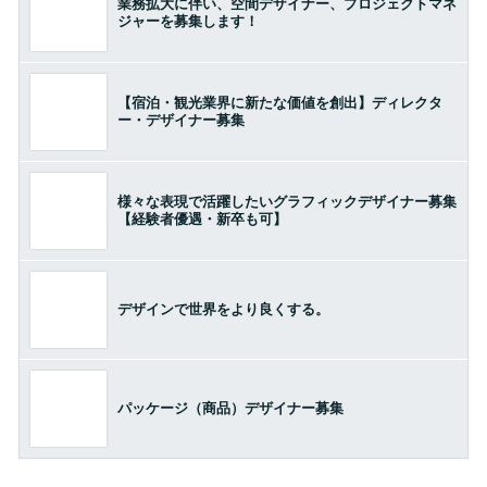
業務拡大に伴い、空間デザイナー、プロジェクトマネ
ジャーを募集します！
【宿泊・観光業界に新たな価値を創出】ディレクタ
ー・デザイナー募集
様々な表現で活躍したいグラフィックデザイナー募集
【経験者優遇・新卒も可】
デザインで世界をより良くする。
パッケージ（商品）デザイナー募集