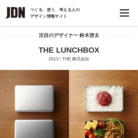
INTERVIEW
つくる、使う、考える人の
デザイン情報サイト
インタビュー
REPORT
注目のデザイナー 鈴木啓太
レポート
THE LUNCHBOX
COLUMN
2013 / THE 株式会社
コラム