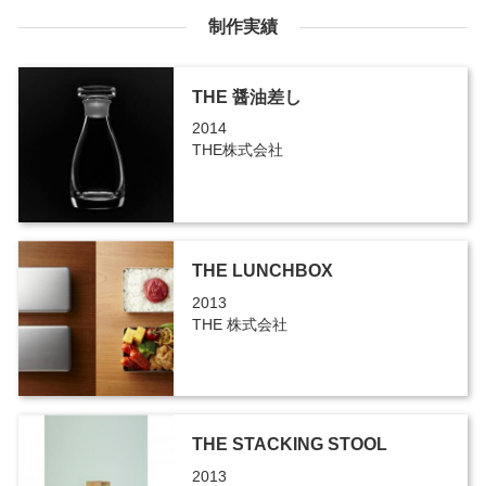
制作実績
THE 醤油差し
2014
THE株式会社
THE LUNCHBOX
2013
THE 株式会社
THE STACKING STOOL
2013