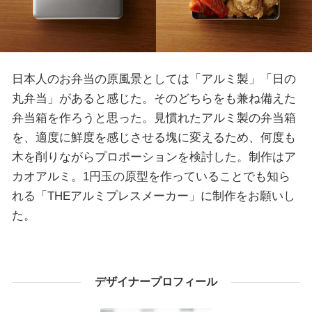
日本人のお弁当の原風景としては「アルミ製」「日の
丸弁当」があると感じた。そのどちらをも兼ね備えた
弁当箱を作ろうと思った。見慣れたアルミ製の弁当箱
を、適度に鮮度を感じさせる塊に変えるため、何度も
木を削りながらプロポーションを検討した。制作はア
カオアルミ。1円玉の原型を作っていることでも知ら
れる「THEアルミプレスメーカー」に制作をお願いし
た。
デザイナープロフィール