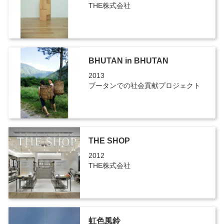
THE株式会社
BHUTAN in BHUTAN
2013
ブータンでの社会貢献プロジェクト
THE SHOP
2012
THE株式会社
虹色風鈴