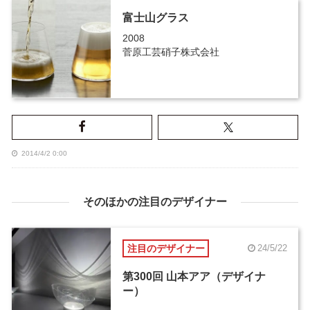
富士山グラス
2008
菅原工芸硝子株式会社
2014/4/2 0:00
そのほかの注目のデザイナー
注目のデザイナー
24/5/22
第300回 山本アア（デザイナ
ー）