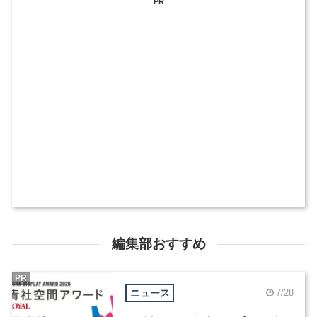
PR
編集部おすすめ
PR
ニュース
7/28