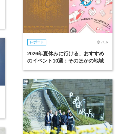
7/16
レポート
2026年夏休みに行ける、おすすめ
のイベント10選：そのほかの地域
PR