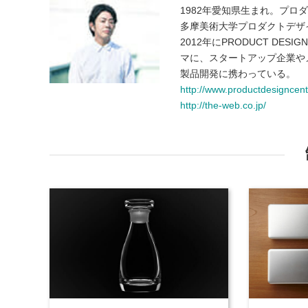
1982年愛知県生まれ。プロ
多摩美術大学プロダクトデザ
2012年にPRODUCT DE
マに、スタートアップ企業や
製品開発に携わっている。
http://www.productdesigncente
http://the-web.co.jp/