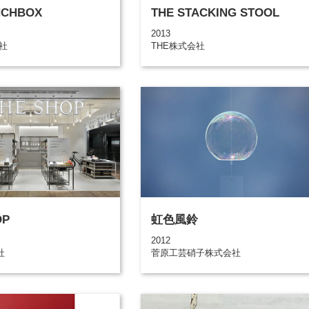
NCHBOX
THE STACKING STOOL
2013
会社
THE株式会社
OP
虹色風鈴
2012
社
菅原工芸硝子株式会社