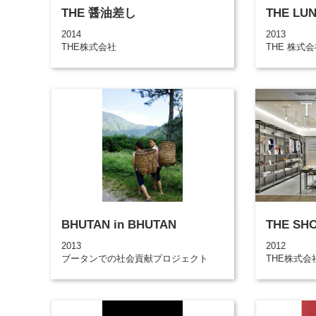
THE 醤油差し
THE LU
2014
2013
THE株式会社
THE 株式
BHUTAN in BHUTAN
THE SH
2013
2012
ブータンでの社会貢献プロジェクト
THE株式会