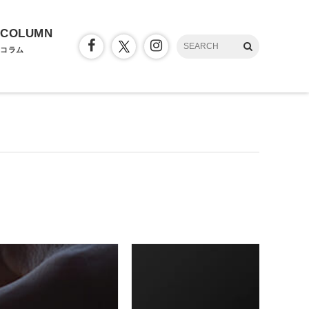
COLUMN
コラム