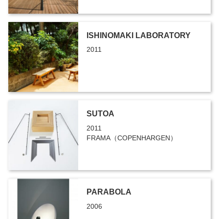
ISHINOMAKI LABORATORY
2011
SUTOA
2011
FRAMA（COPENHARGEN）
PARABOLA
2006