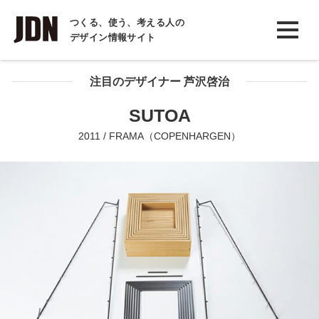
INTERVIEW
つくる、使う、考える人の
デザイン情報サイト
インタビュー
REPORT
注目のデザイナー 芦沢啓治
レポート
SUTOA
COLUMN
2011 / FRAMA（COPENHARGEN）
コラム