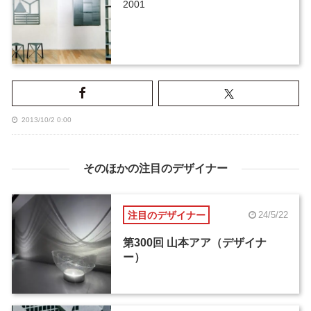
2001
2013/10/2 0:00
そのほかの注目のデザイナー
注目のデザイナー
24/5/22
第300回 山本アア（デザイナ
ー）