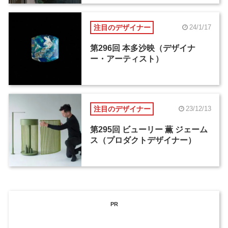
注目のデザイナー
24/1/17
第296回 本多沙映（デザイナ
ー・アーティスト）
注目のデザイナー
23/12/13
第295回 ビューリー 薫 ジェーム
ス（プロダクトデザイナー）
PR