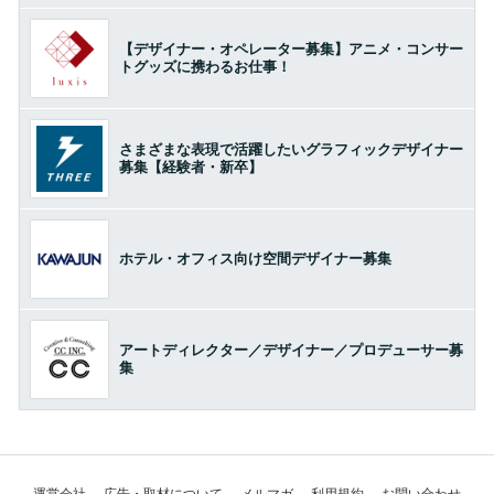
【デザイナー・オペレーター募集】アニメ・コンサー
トグッズに携わるお仕事！
さまざまな表現で活躍したいグラフィックデザイナー
募集【経験者・新卒】
ホテル・オフィス向け空間デザイナー募集
アートディレクター／デザイナー／プロデューサー募
集