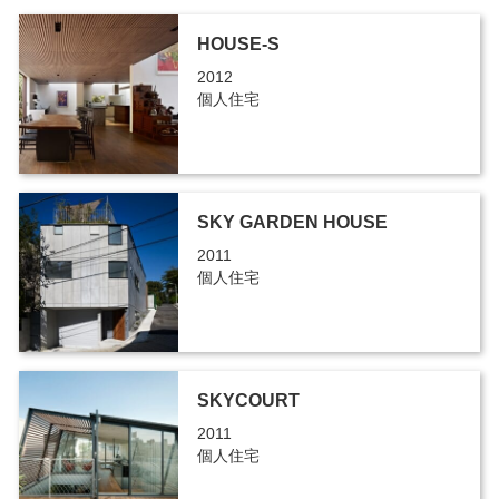
HOUSE-S
2012
個人住宅
SKY GARDEN HOUSE
2011
個人住宅
SKYCOURT
2011
個人住宅