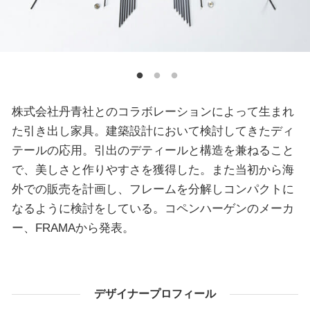
株式会社丹青社とのコラボレーションによって生まれ
た引き出し家具。建築設計において検討してきたディ
テールの応用。引出のデティールと構造を兼ねること
で、美しさと作りやすさを獲得した。また当初から海
外での販売を計画し、フレームを分解しコンパクトに
なるように検討をしている。コペンハーゲンのメーカ
ー、FRAMAから発表。
デザイナープロフィール