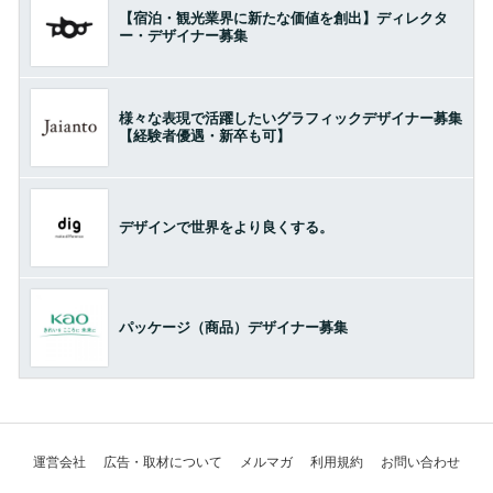
【宿泊・観光業界に新たな価値を創出】ディレクタ
ー・デザイナー募集
様々な表現で活躍したいグラフィックデザイナー募集
【経験者優遇・新卒も可】
デザインで世界をより良くする。
パッケージ（商品）デザイナー募集
運営会社
広告・取材について
メルマガ
利用規約
お問い合わせ