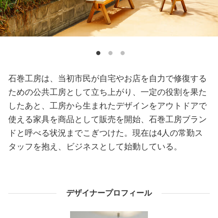
石巻工房は、当初市民が自宅やお店を自力で修復する
ための公共工房として立ち上がり、一定の役割を果た
したあと、工房から生まれたデザインをアウトドアで
使える家具を商品として販売を開始、石巻工房ブラン
ドと呼べる状況までこぎつけた。現在は4人の常勤ス
タッフを抱え、ビジネスとして始動している。
デザイナープロフィール