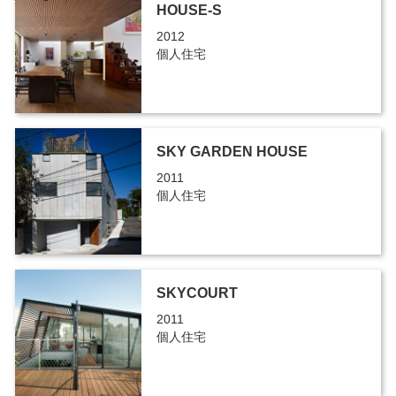
HOUSE-S
2012
個人住宅
SKY GARDEN HOUSE
2011
個人住宅
SKYCOURT
2011
個人住宅