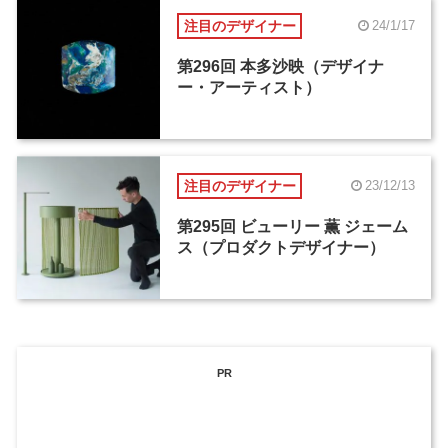
注目のデザイナー
24/1/17
第296回 本多沙映（デザイナ
ー・アーティスト）
注目のデザイナー
23/12/13
第295回 ビューリー 薫 ジェーム
ス（プロダクトデザイナー）
PR