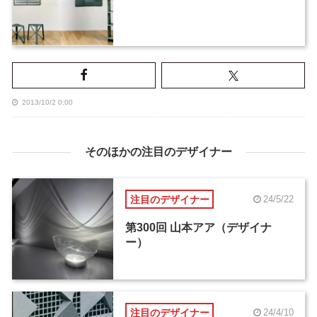
2013/10/2 0:00
そのほかの注目のデザイナー
注目のデザイナー
24/5/22
第300回 山本アア（デザイナ
ー）
注目のデザイナー
24/4/10