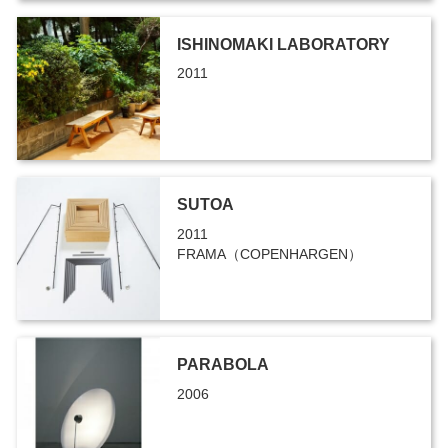
ISHINOMAKI LABORATORY
2011
SUTOA
2011
FRAMA（COPENHARGEN）
PARABOLA
2006