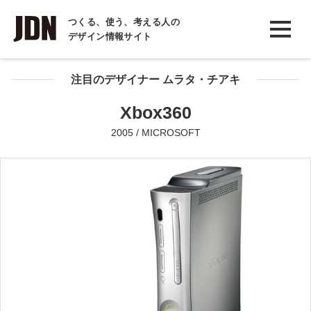
INTERVIEW
つくる、使う、考える人の
デザイン情報サイト
インタビュー
REPORT
注目のデザイナー ムラタ・チアキ
レポート
Xbox360
COLUMN
2005 / MICROSOFT
コラム