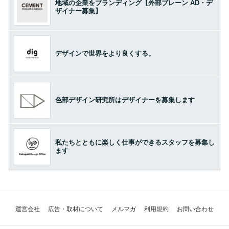
地域の企業をブランディング【外部ブレーン AD・デ
ザイナー募集】
デザインで世界をより良くする。
色部デザイン研究所はデザイナーを募集します
私たちとともに楽しく仕事ができるスタッフを募集し
ます
運営会社
広告・取材について
メルマガ
利用規約
お問い合わせ