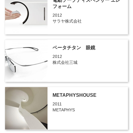
電動ソープディスペンサー エレ
フォーム
2012
サラヤ株式会社
ベータチタン 眼鏡
2012
株式会社三城
METAPHYSHOUSE
2011
METAPHYS