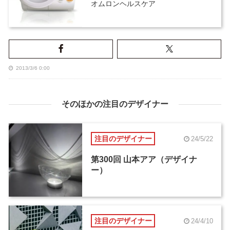
オムロンヘルスケア
2013/3/6 0:00
そのほかの注目のデザイナー
注目のデザイナー
24/5/22
第300回 山本アア（デザイナ
ー）
注目のデザイナー
24/4/10