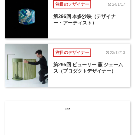
注目のデザイナー
24/1/17
第296回 本多沙映（デザイナ
ー・アーティスト）
注目のデザイナー
23/12/13
第295回 ビューリー 薫 ジェーム
ス（プロダクトデザイナー）
PR