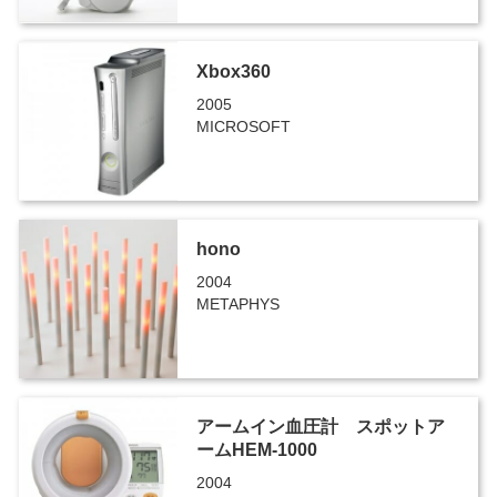
Xbox360
2005
MICROSOFT
hono
2004
METAPHYS
アームイン血圧計 スポットア
ームHEM-1000
2004