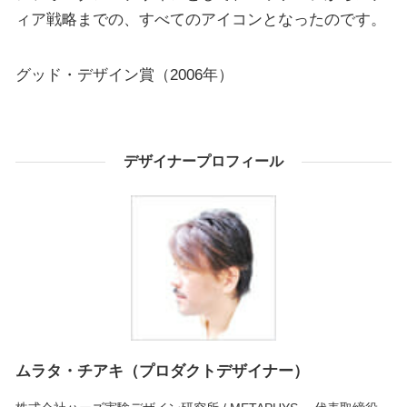
ィア戦略までの、すべてのアイコンとなったのです。
グッド・デザイン賞（2006年）
デザイナープロフィール
ムラタ・チアキ（プロダクトデザイナー）