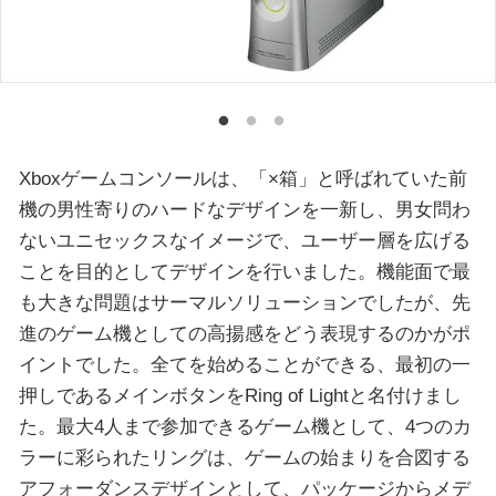
Xboxゲームコンソールは、「×箱」と呼ばれていた前
機の男性寄りのハードなデザインを一新し、男女問わ
ないユニセックスなイメージで、ユーザー層を広げる
ことを目的としてデザインを行いました。機能面で最
も大きな問題はサーマルソリューションでしたが、先
進のゲーム機としての高揚感をどう表現するのかがポ
イントでした。全てを始めることができる、最初の一
押しであるメインボタンをRing of Lightと名付けまし
た。最大4人まで参加できるゲーム機として、4つのカ
ラーに彩られたリングは、ゲームの始まりを合図する
アフォーダンスデザインとして、パッケージからメデ