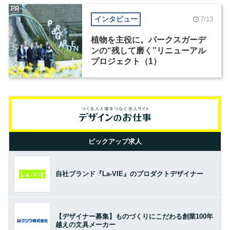
PR
インタビュー
7/13
植物を主役に。パークスガーデ
ンの“残して磨く”リニューアル
プロジェクト（1）
ピックアップ求人
自社ブランド『La-VIE』のプロダクトデザイナー
【デザイナー募集】ものづくりにこだわる創業100年
越えの文具メーカー