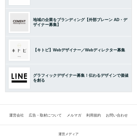
地域の企業をブランディング【外部ブレーン AD・デ
ザイナー募集】
【キトビ】Webデザイナー／Webディレクター募集
グラフィックデザイナー募集！伝わるデザインで価値
を創る
運営会社
広告・取材について
メルマガ
利用規約
お問い合わせ
運営メディア