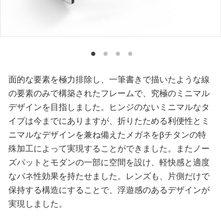
面的な要素を極力排除し、一筆書きで描いたような線
の要素のみで構築されたフレームで、究極のミニマル
デザインを目指しました。ヒンジのないミニマルなタ
イプは今までにありますが、折りたためる利便性とミ
ニマルなデザインを兼ね備えたメガネをβチタンの特
殊加工によって実現することができました。またノー
ズパットとモダンの一部に空間を設け、軽快感と適度
なバネ性効果を持たせました。レンズも、片側だけで
保持する構造にすることで、浮遊感のあるデザインが
実現しました。