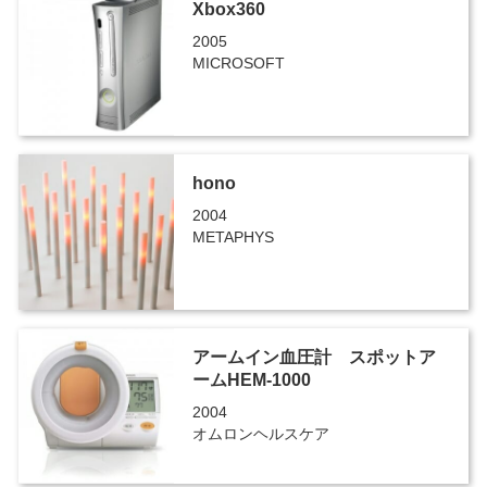
Xbox360
2005
MICROSOFT
hono
2004
METAPHYS
アームイン血圧計 スポットア
ームHEM-1000
2004
オムロンヘルスケア