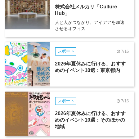
株式会社メルカリ「Culture
Hub」
人と人がつながり、アイデアを加速
させるオフィス
レポート
7/16
2026年夏休みに行ける、おすす
めのイベント10選：東京都内
レポート
7/16
2026年夏休みに行ける、おすす
めのイベント10選：そのほかの
地域