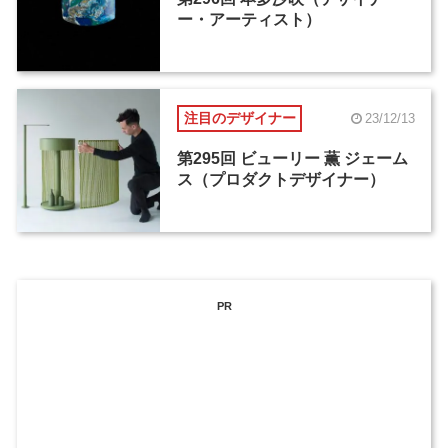
ー・アーティスト）
注目のデザイナー
23/12/13
第295回 ビューリー 薫 ジェーム
ス（プロダクトデザイナー）
PR