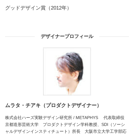
グッドデザイン賞（2012年）
デザイナープロフィール
ムラタ・チアキ（プロダクトデザイナー）
株式会社ハーズ実験デザイン研究所 / METAPHYS 代表取締役
京都造形芸術大学 プロダクトデザイン学科教授、SDI（ソーシ
ャルデザインインスティチュート）所長 大阪市立大学工学部応