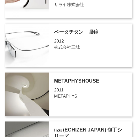
サラヤ株式会社
ベータチタン 眼鏡
2012
株式会社三城
METAPHYSHOUSE
2011
METAPHYS
iiza (ECHIZEN JAPAN) 包丁シ
リーズ