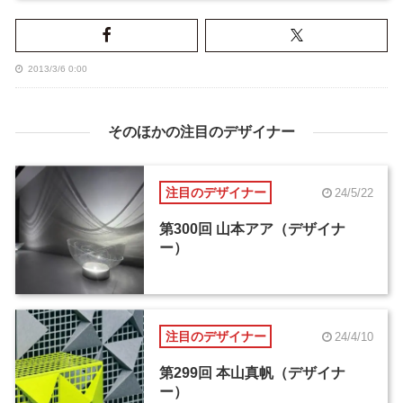
2013/3/6 0:00
そのほかの注目のデザイナー
注目のデザイナー
24/5/22
第300回 山本アア（デザイナ
ー）
注目のデザイナー
24/4/10
第299回 本山真帆（デザイナ
ー）