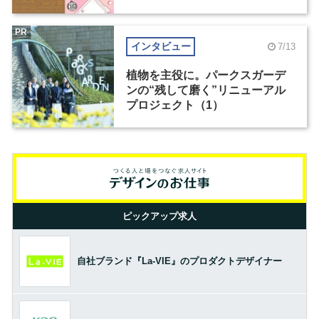
PR
インタビュー
7/13
植物を主役に。パークスガーデ
ンの“残して磨く”リニューアル
プロジェクト（1）
ピックアップ求人
自社ブランド『La-VIE』のプロダクトデザイナー