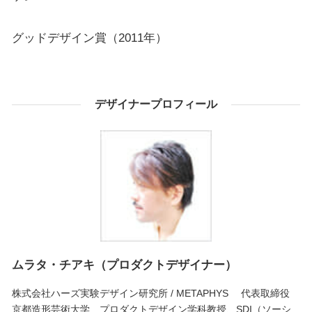
グッドデザイン賞（2011年）
デザイナープロフィール
ムラタ・チアキ（プロダクトデザイナー）
株式会社ハーズ実験デザイン研究所 / METAPHYS 代表取締役
京都造形芸術大学 プロダクトデザイン学科教授、SDI（ソーシ