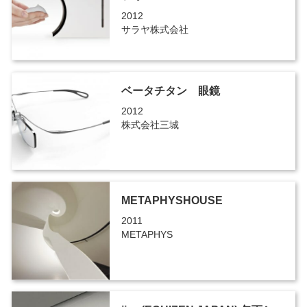
2012
サラヤ株式会社
ベータチタン 眼鏡
2012
株式会社三城
METAPHYSHOUSE
2011
METAPHYS