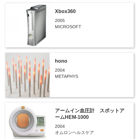
Xbox360
2005
MICROSOFT
hono
2004
METAPHYS
アームイン血圧計 スポットア
ームHEM-1000
2004
オムロンヘルスケア