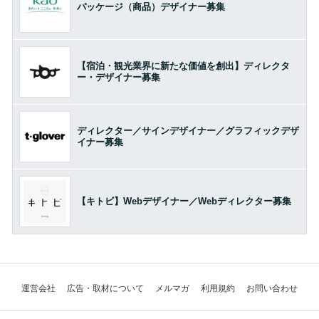
パッケージ（商品）デザイナー募集
【宿泊・観光業界に新たな価値を創出】ディレクタ
ー・デザイナー募集
ディレクター／サインデザイナー／グラフィックデザ
イナー募集
【キトビ】Webデザイナー／Webディレクター募集
運営会社
広告・取材について
メルマガ
利用規約
お問い合わせ