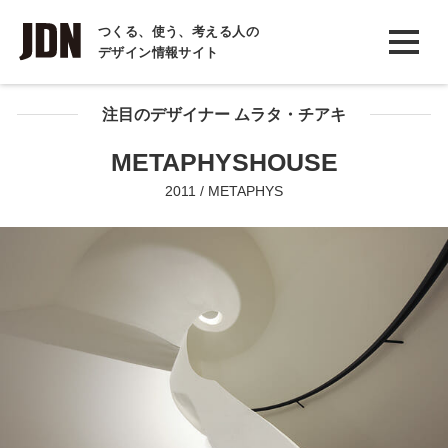
INTERVIEW
つくる、使う、考える人の
デザイン情報サイト
インタビュー
REPORT
注目のデザイナー ムラタ・チアキ
レポート
METAPHYSHOUSE
COLUMN
2011 / METAPHYS
コラム