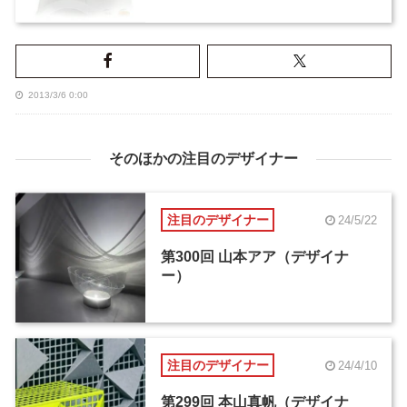
2013/3/6 0:00
そのほかの注目のデザイナー
注目のデザイナー
24/5/22
第300回 山本アア（デザイナ
ー）
注目のデザイナー
24/4/10
第299回 本山真帆（デザイナ