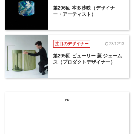
第296回 本多沙映（デザイナ
ー・アーティスト）
注目のデザイナー
23/12/13
第295回 ビューリー 薫 ジェーム
ス（プロダクトデザイナー）
PR