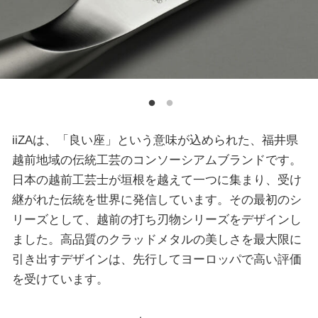
iiZAは、「良い座」という意味が込められた、福井県
越前地域の伝統工芸のコンソーシアムブランドです。
日本の越前工芸士が垣根を越えて一つに集まり、受け
継がれた伝統を世界に発信しています。その最初のシ
リーズとして、越前の打ち刃物シリーズをデザインし
ました。高品質のクラッドメタルの美しさを最大限に
引き出すデザインは、先行してヨーロッパで高い評価
を受けています。