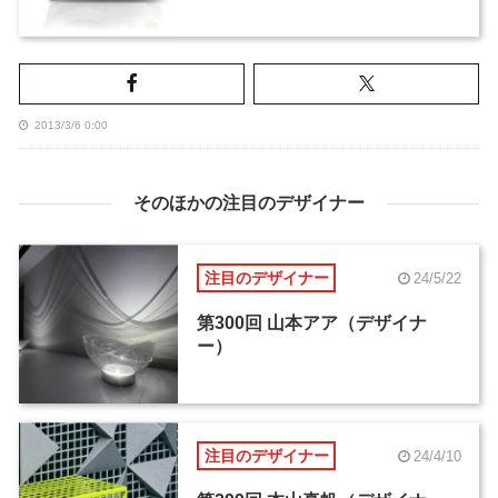
2013/3/6 0:00
そのほかの注目のデザイナー
注目のデザイナー
24/5/22
第300回 山本アア（デザイナ
ー）
注目のデザイナー
24/4/10