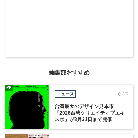
編集部おすすめ
PR
ニュース
8/6
台湾最大のデザイン見本市
「2026台湾クリエイティブエキ
スポ」が8月31日まで開催