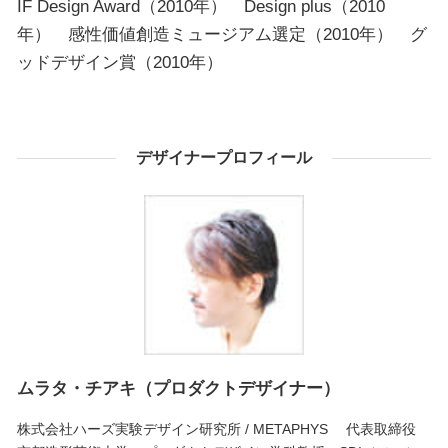
IF Design Award（2010年） Design plus（2010
年） 感性価値創造ミュージアム選定（2010年） グ
ッドデザイン賞（2010年）
デザイナープロフィール
ムラタ・チアキ（プロダクトデザイナー）
株式会社ハーズ実験デザイン研究所 / METAPHYS 代表取締役