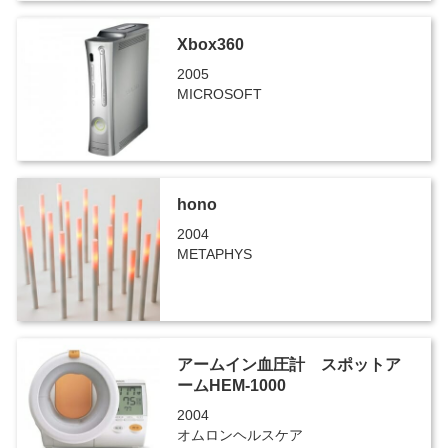
Xbox360
2005
MICROSOFT
hono
2004
METAPHYS
アームイン血圧計 スポットア
ームHEM-1000
2004
オムロンヘルスケア