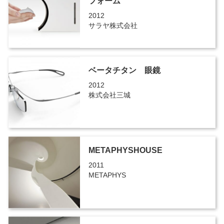
フォーム
2012
サラヤ株式会社
ベータチタン 眼鏡
2012
株式会社三城
METAPHYSHOUSE
2011
METAPHYS