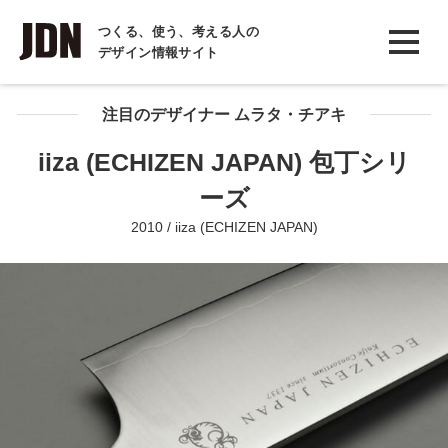
INTERVIEW
つくる、使う、考える人の
デザイン情報サイト
インタビュー
REPORT
注目のデザイナー ムラタ・チアキ
レポート
iiza (ECHIZEN JAPAN) 包丁シリ
COLUMN
ーズ
コラム
2010 / iiza (ECHIZEN JAPAN)