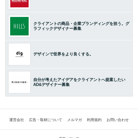
クライアントの商品・企業ブランディングを担う。グ
ラフィックデザイナー募集
デザインで世界をより良くする。
自分が考えたアイデアをクライアントへ提案したい
AD&デザイナー募集
運営会社
広告・取材について
メルマガ
利用規約
お問い合わせ