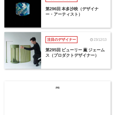
第296回 本多沙映（デザイナ
ー・アーティスト）
注目のデザイナー
23/12/13
第295回 ビューリー 薫 ジェーム
ス（プロダクトデザイナー）
PR