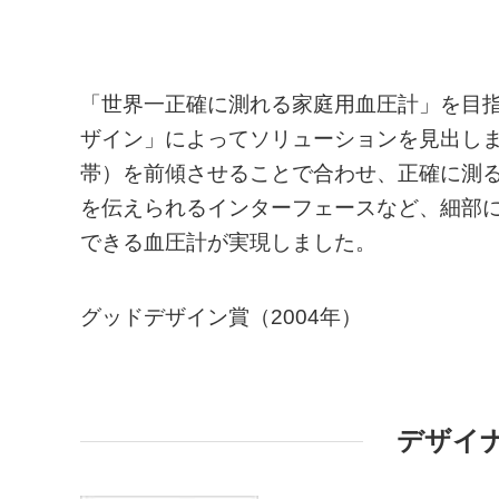
「世界一正確に測れる家庭用血圧計」を目
ザイン」によってソリューションを見出し
帯）を前傾させることで合わせ、正確に測
を伝えられるインターフェースなど、細部
できる血圧計が実現しました。
グッドデザイン賞（2004年）
デザイ