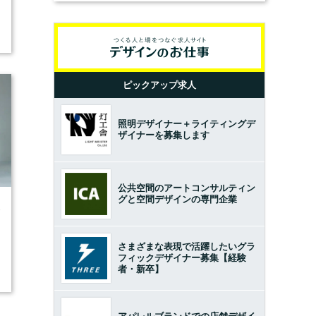
ピックアップ求人
照明デザイナー＋ライティングデ
ザイナーを募集します
公共空間のアートコンサルティン
グと空間デザインの専門企業
3
さまざまな表現で活躍したいグラ
フィックデザイナー募集【経験
者・新卒】