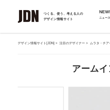
NEW
つくる、使う、考える人の
ニュー
デザイン情報サイト
デザイン情報サイト[JDN]
>
注目のデザイナー
>
ムラタ・チア
アームイ