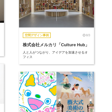
8/3
空間デザイン事例
株式会社メルカリ「Culture Hub」
人と人がつながり、アイデアを加速させるオ
フィス