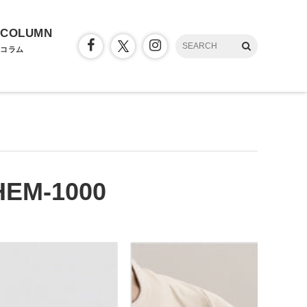
COLUMN
コラム
-1000