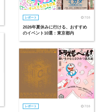
7/16
レポート
2026年夏休みに行ける、おすすめ
のイベント10選：東京都内
7/16
レポート