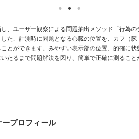
指し、ユーザー観察による問題抽出メソッド「行為の
ました。計測時に問題となる心臓の位置を、カフ（腕
ることができます。みやすい表示部の位置、的確に状
にいたるまで問題解決を図り、簡単で正確に測ること
ナープロフィール