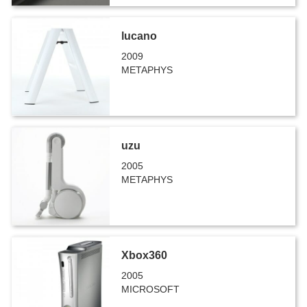
lucano
2009
METAPHYS
uzu
2005
METAPHYS
Xbox360
2005
MICROSOFT