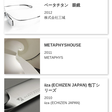
ベータチタン 眼鏡
2012
株式会社三城
METAPHYSHOUSE
2011
METAPHYS
iiza (ECHIZEN JAPAN) 包丁シ
リーズ
2010
iiza (ECHIZEN JAPAN)