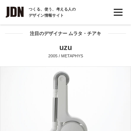
INTERVIEW
つくる、使う、考える人の
デザイン情報サイト
インタビュー
REPORT
注目のデザイナー ムラタ・チアキ
レポート
uzu
COLUMN
2005 / METAPHYS
コラム