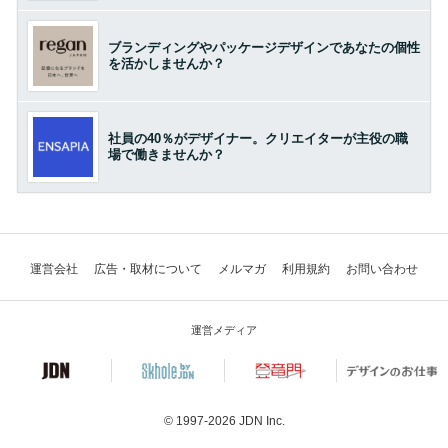
ブランディングやパッケージデザインであなたの個性
を活かしませんか？
社員の40％がデザイナー。クリエイターが主役の職
場で働きませんか？
運営会社
広告・取材について
メルマガ
利用規約
お問い合わせ
運営メディア
© 1997-2026
JDN Inc.