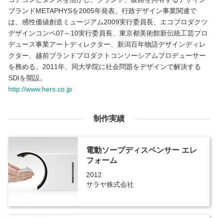
ブランドMETAPHYSを2005年発表。行政デザイン事業関連で
は、感性価値創造ミュージアム2009実行委員長、エコプロダクツ
デザインコンペ07～10実行委員長、東京都美術館新伝統工芸プロ
デュース事業アートディレクター、新潟百年物語デザインディレ
クター、越前ブランドプロダクトコンソーシアムプロデューサー
を務める。2011年、同大学院に社会問題をデザインで解決する
SDIを開設。
http://www.hers.co.jp
制作実績
電動ソープディスペンサー エレ
フォーム
2012
サラヤ株式会社