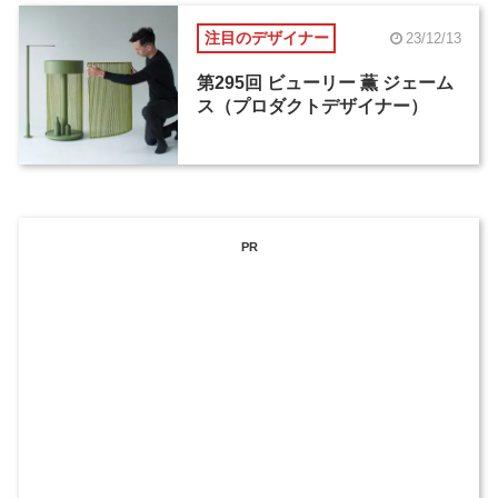
注目のデザイナー
23/12/13
第295回 ビューリー 薫 ジェーム
ス（プロダクトデザイナー）
PR