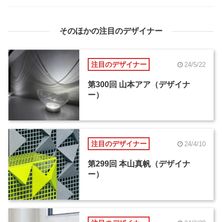
そのほかの注目のデザイナー
注目のデザイナー
24/5/22
第300回 山本アア（デザイナ
ー）
注目のデザイナー
24/4/10
第299回 本山真帆（デザイナ
ー）