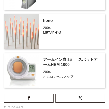
hono
2004
METAPHYS
アームイン血圧計 スポットア
ームHEM-1000
2004
オムロンヘルスケア
2013/3/6 0:00