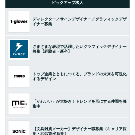
ピックアップ求人
ディレクター／サインデザイナー／グラフィックデザ
イナー募集
さまざまな表現で活躍したいグラフィックデザイナー
募集【経験者・新卒】
トップ企業とともにつくる。ブランドの未来を可視化
するデザイン
「かわいい」が大好き！トレンドを形にする仲間を募
集中
【文具雑貨メーカー】デザイナー職募集（キャリア採
用・2027新卒採用）