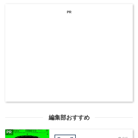
PR
編集部おすすめ
PR