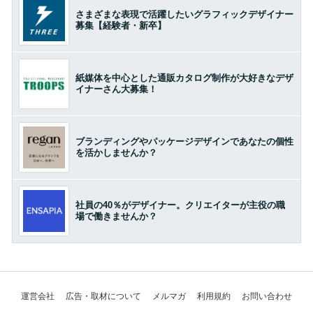
さまざまな表現で活躍したいグラフィックデザイナー
募集【経験者・新卒】
紙媒体を中心とした通販カタログ制作が大好きなデザ
イナーさん大募集！
ブランディングやパッケージデザインであなたの個性
を活かしませんか？
社員の40％がデザイナー。クリエイターが主役の職
場で働きませんか？
運営会社
広告・取材について
メルマガ
利用規約
お問い合わせ