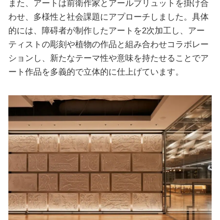
また、アートは前衛作家とアールブリュットを掛け合
わせ、多様性と社会課題にアプローチしました。具体
的には、障碍者が制作したアートを2次加工し、アー
ティストの彫刻や植物の作品と組み合わせコラボレー
ションし、新たなテーマ性や意味を持たせることでア
ート作品を多義的で立体的に仕上げています。