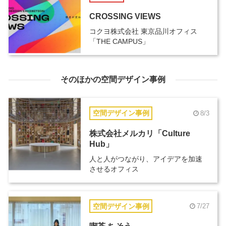
CROSSING VIEWS
コクヨ株式会社 東京品川オフィス
「THE CAMPUS」
そのほかの空間デザイン事例
空間デザイン事例
8/3
株式会社メルカリ「Culture
Hub」
人と人がつながり、アイデアを加速
させるオフィス
空間デザイン事例
7/27