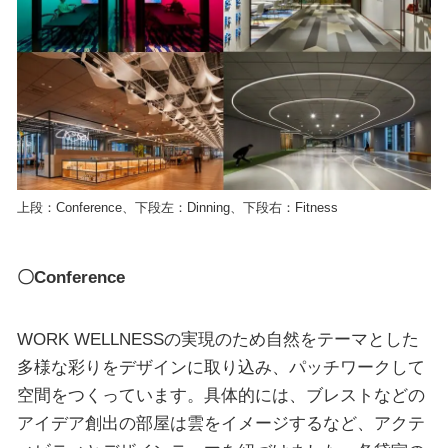
上段：Conference、下段左：Dinning、下段右：Fitness
〇Conference
WORK WELLNESSの実現のため自然をテーマとした
多様な彩りをデザインに取り込み、パッチワークして
空間をつくっています。具体的には、ブレストなどの
アイデア創出の部屋は雲をイメージするなど、アクテ