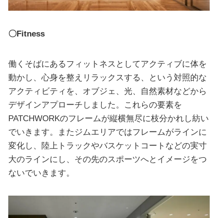
〇Fitness
働くそばにあるフィットネスとしてアクティブに体を
動かし、心身を整えリラックスする、という対照的な
アクティビティを、オブジェ、光、自然素材などから
デザインアプローチしました。これらの要素を
PATCHWORKのフレームが縦横無尽に枝分かれし紡い
でいきます。またジムエリアではフレームがラインに
変化し、陸上トラックやバスケットコートなどの実寸
大のラインにし、その先のスポーツへとイメージをつ
ないでいきます。