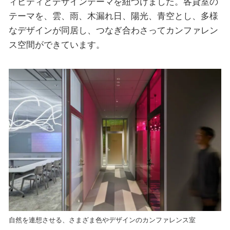
ィビティとデザインテーマを紐づけました。各貸室の
テーマを、雲、雨、木漏れ日、陽光、青空とし、多様
なデザインが同居し、つなぎ合わさってカンファレン
ス空間ができています。
自然を連想させる、さまざま色やデザインのカンファレンス室