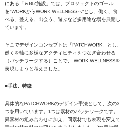
にある「＆BIZ施設」では、プロジェクトのゴール
を“WORKからWORK WELLNESSへ”とし、働く、食
べる、整える、出会う、遊ぶなど多用途な場を展開し
ています。
そこでデザインコンセプトは「PATCHWORK」とし、
働くを軸に多様なアクティビティをつなぎ合わせる
（パッチワークする）ことで、 WORK WELLNESSを
実現しようと考えました。
■手法、特徴
具体的なPATCHWORKのデザイン手法として、次の3
つを用いています。1つは素材のパッチワークです。
異素材の組み合わせに加え、同素材でも表現を変えて