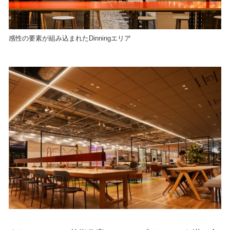
感性の要素が組み込まれたDinningエリア