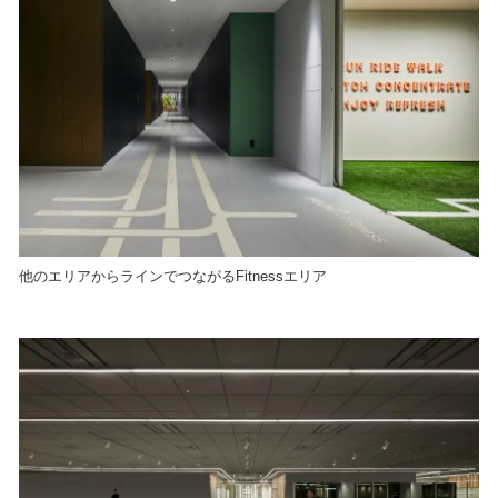
他のエリアからラインでつながるFitnessエリア