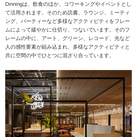
Dinningは、飲食のほか、コワーキングやイベントとし
て活用されます。そのため読書、ラウンジ、ミーティ
ング、パーティーなど多様なアクティビティをフレー
ムによって緩やかに仕切り、つないでいます。そのフ
レームの中に、アート、グリーン、レコード、光など
人の感性要素が組み込まれ、多様なアクティビティと
共に空間の中でひとつに混ざり合っています。