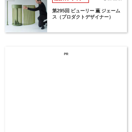
第295回 ビューリー 薫 ジェーム
ス（プロダクトデザイナー）
PR