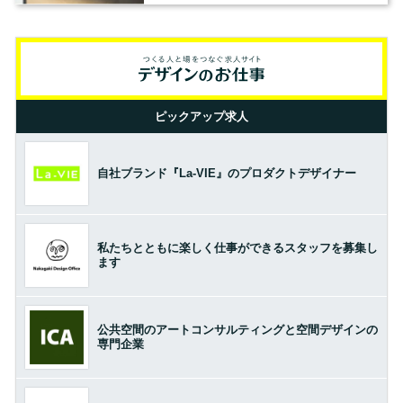
ピックアップ求人
自社ブランド『La-VIE』のプロダクトデザイナー
私たちとともに楽しく仕事ができるスタッフを募集し
ます
公共空間のアートコンサルティングと空間デザインの
専門企業