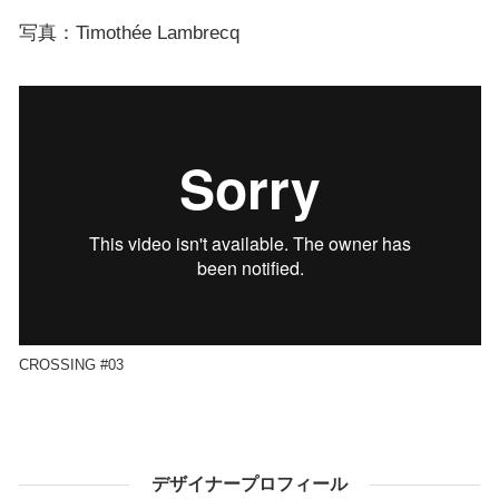
写真：Timothée Lambrecq
CROSSING #03
デザイナープロフィール