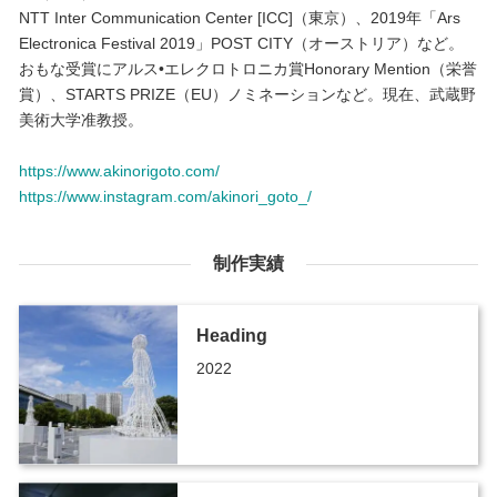
NTT Inter Communication Center [ICC]（東京）、2019年「Ars
Electronica Festival 2019」POST CITY（オーストリア）など。
おもな受賞にアルス•エレクロトロニカ賞Honorary Mention（栄誉
賞）、STARTS PRIZE（EU）ノミネーションなど。現在、武蔵野
美術大学准教授。
https://www.akinorigoto.com/
https://www.instagram.com/akinori_goto_/
制作実績
Heading
2022