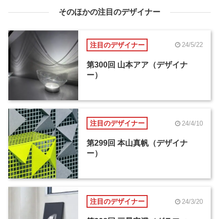
そのほかの注目のデザイナー
注目のデザイナー
24/5/22
第300回 山本アア（デザイナ
ー）
注目のデザイナー
24/4/10
第299回 本山真帆（デザイナ
ー）
注目のデザイナー
24/3/20