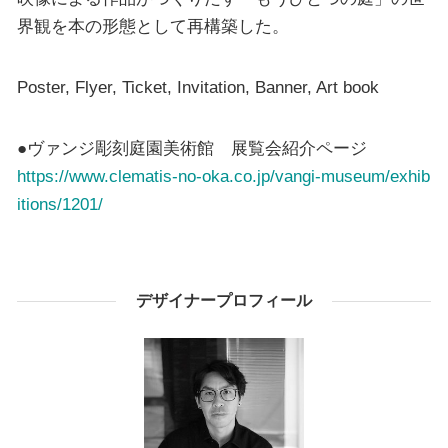
界観を本の形態として再構築した。
Poster, Flyer, Ticket, Invitation, Banner, Art book
●ヴァンジ彫刻庭園美術館 展覧会紹介ページ
https://www.clematis-no-oka.co.jp/vangi-museum/exhib
itions/1201/
デザイナープロフィール