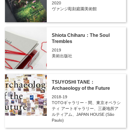
2020
ヴァンジ彫刻庭園美術館
Shiota Chiharu：The Soul
Trembles
2019
美術出版社
TSUYOSHI TANE：
Archaeology of the Future
2018-19
TOTOギャラリー・間、東京オペラシ
ティ アートギャラリー、三菱地所ア
ルティアム、JAPAN HOUSE (São
Paulo)