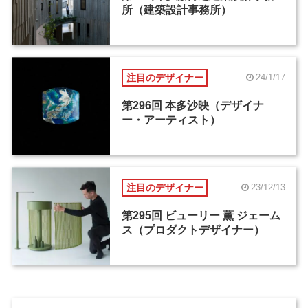
所（建築設計事務所）
注目のデザイナー
24/1/17
第296回 本多沙映（デザイナ
ー・アーティスト）
注目のデザイナー
23/12/13
第295回 ビューリー 薫 ジェーム
ス（プロダクトデザイナー）