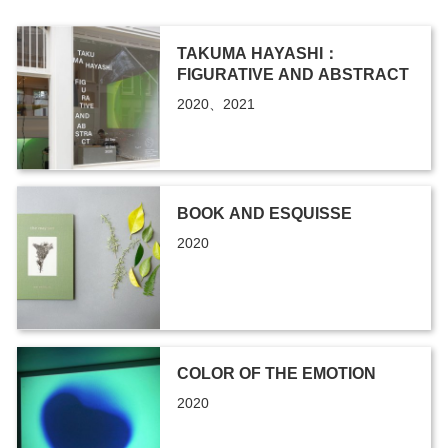
TAKUMA HAYASHI：
FIGURATIVE AND ABSTRACT
2020、2021
BOOK AND ESQUISSE
2020
COLOR OF THE EMOTION
2020