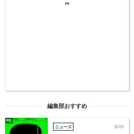
PR
編集部おすすめ
PR
ニュース
8/6