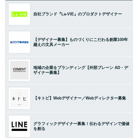
自社ブランド『La-VIE』のプロダクトデザイナー
【デザイナー募集】ものづくりにこだわる創業100年
越えの文具メーカー
地域の企業をブランディング【外部ブレーン AD・デ
ザイナー募集】
【キトビ】Webデザイナー／Webディレクター募集
グラフィックデザイナー募集！伝わるデザインで価値
を創る