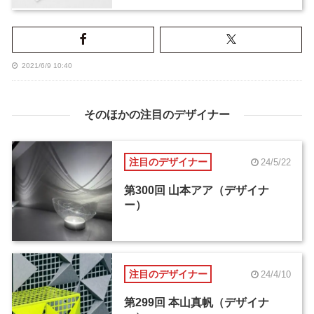
2021/6/9 10:40
そのほかの注目のデザイナー
注目のデザイナー
24/5/22
第300回 山本アア（デザイナ
ー）
注目のデザイナー
24/4/10
第299回 本山真帆（デザイナ