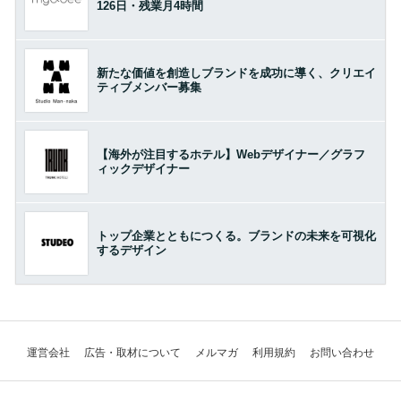
126日・残業月4時間
新たな価値を創造しブランドを成功に導く、クリエイ
ティブメンバー募集
【海外が注目するホテル】Webデザイナー／グラフ
ィックデザイナー
トップ企業とともにつくる。ブランドの未来を可視化
するデザイン
運営会社
広告・取材について
メルマガ
利用規約
お問い合わせ