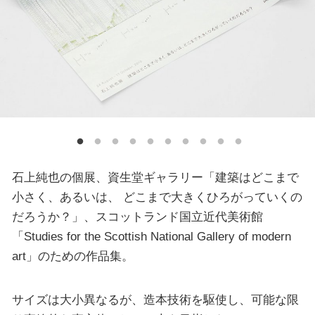
石上純也の個展、資生堂ギャラリー「建築はどこまで
小さく、あるいは、 どこまで大きくひろがっていくの
だろうか？」、スコットランド国立近代美術館
「Studies for the Scottish National Gallery of modern
art」のための作品集。
サイズは大小異なるが、造本技術を駆使し、可能な限