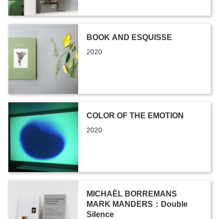
BOOK AND ESQUISSE
2020
COLOR OF THE EMOTION
2020
MICHAËL BORREMANS
MARK MANDERS：Double
Silence