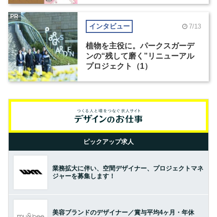
PR
インタビュー
7/13
植物を主役に。パークスガーデ
ンの“残して磨く”リニューアル
プロジェクト（1）
ピックアップ求人
業務拡大に伴い、空間デザイナー、プロジェクトマネ
ジャーを募集します！
美容ブランドのデザイナー／賞与平均4ヶ月・年休