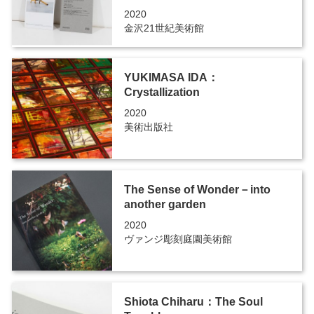
2020
金沢21世紀美術館
YUKIMASA IDA：
Crystallization
2020
美術出版社
The Sense of Wonder－into
another garden
2020
ヴァンジ彫刻庭園美術館
Shiota Chiharu：The Soul