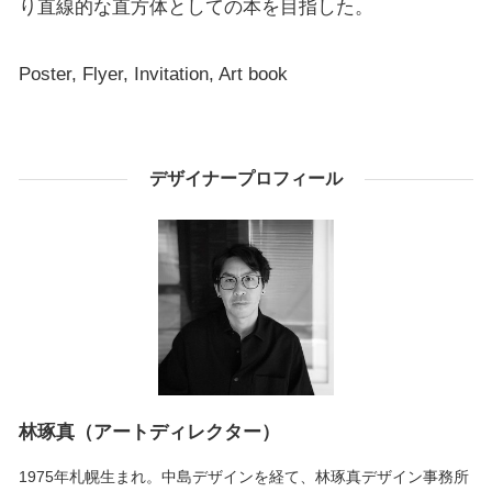
り直線的な直方体としての本を目指した。
Poster, Flyer, Invitation, Art book
デザイナープロフィール
林琢真（アートディレクター）
1975年札幌生まれ。中島デザインを経て、林琢真デザイン事務所