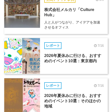
株式会社メルカリ「Culture
Hub」
人と人がつながり、アイデアを加速
させるオフィス
レポート
7/16
2026年夏休みに行ける、おすす
めのイベント10選：東京都内
レポート
7/16
2026年夏休みに行ける、おすす
めのイベント10選：そのほかの
地域