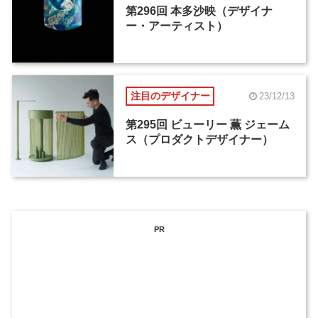
第296回 本多沙映（デザイナ
ー・アーティスト）
注目のデザイナー
23/12/13
第295回 ビューリー 薫 ジェーム
ス（プロダクトデザイナー）
PR