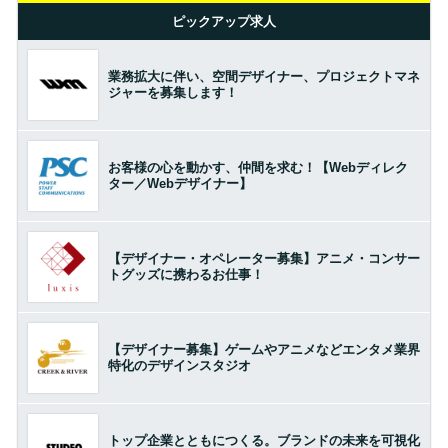
ピックアップ求人
業務拡大に伴い、空間デザイナー、プロジェクトマネ
ジャーを募集します！
お客様の心を動かす、仲間を求む！【Webディレク
ター／Webデザイナー】
【デザイナー・オペレーター募集】アニメ・コンサー
トグッズに携わるお仕事！
【デザイナー募集】ゲームやアニメなどエンタメ業界
特化のデザインスタジオ
トップ企業とともにつくる。ブランドの未来を可視化