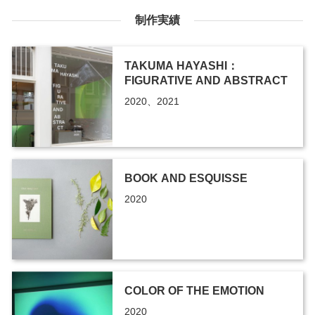
制作実績
TAKUMA HAYASHI：
FIGURATIVE AND ABSTRACT
2020、2021
BOOK AND ESQUISSE
2020
COLOR OF THE EMOTION
2020