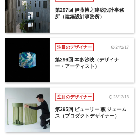
第297回 伊藤博之建築設計事務
所（建築設計事務所）
注目のデザイナー
24/1/17
第296回 本多沙映（デザイナ
ー・アーティスト）
注目のデザイナー
23/12/13
第295回 ビューリー 薫 ジェーム
ス（プロダクトデザイナー）