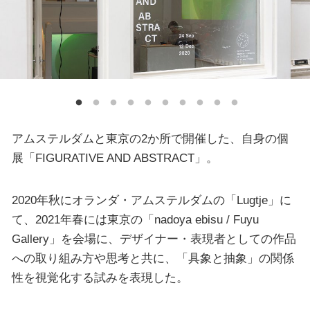
アムステルダムと東京の2か所で開催した、自身の個
展「FIGURATIVE AND ABSTRACT」。
2020年秋にオランダ・アムステルダムの「Lugtje」に
て、2021年春には東京の「nadoya ebisu / Fuyu
Gallery」を会場に、デザイナー・表現者としての作品
への取り組み方や思考と共に、「具象と抽象」の関係
性を視覚化する試みを表現した。