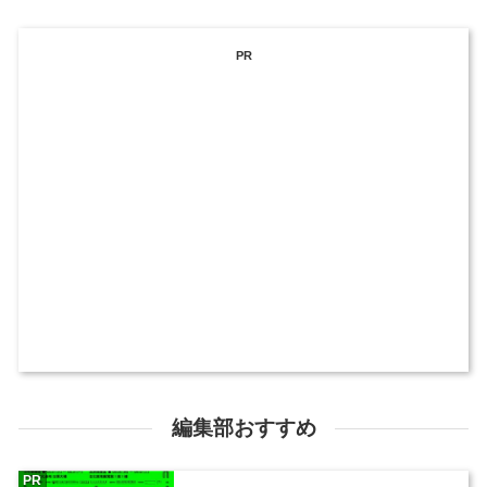
PR
編集部おすすめ
PR