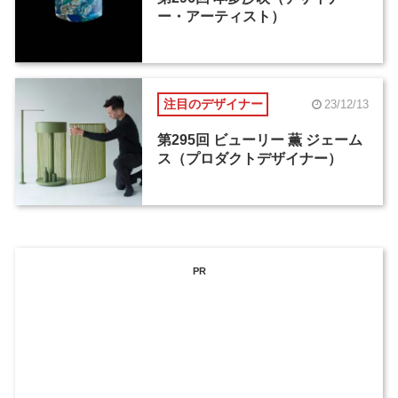
ー・アーティスト）
注目のデザイナー
23/12/13
第295回 ビューリー 薫 ジェーム
ス（プロダクトデザイナー）
PR