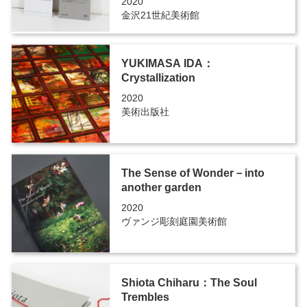
2020
金沢21世紀美術館
YUKIMASA IDA：
Crystallization
2020
美術出版社
The Sense of Wonder－into
another garden
2020
ヴァンジ彫刻庭園美術館
Shiota Chiharu：The Soul
Trembles