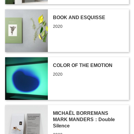
BOOK AND ESQUISSE
2020
COLOR OF THE EMOTION
2020
MICHAËL BORREMANS
MARK MANDERS：Double
Silence