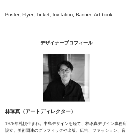
Poster, Flyer, Ticket, Invitation, Banner, Art book
デザイナープロフィール
林琢真（アートディレクター）
1975年札幌生まれ。中島デザインを経て、林琢真デザイン事務所
設立。美術関連のグラフィックや出版、広告、ファッション、音