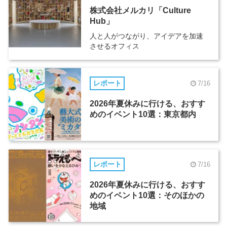
株式会社メルカリ「Culture
Hub」
人と人がつながり、アイデアを加速
させるオフィス
レポート
7/16
2026年夏休みに行ける、おすす
めのイベント10選：東京都内
レポート
7/16
2026年夏休みに行ける、おすす
めのイベント10選：そのほかの
地域