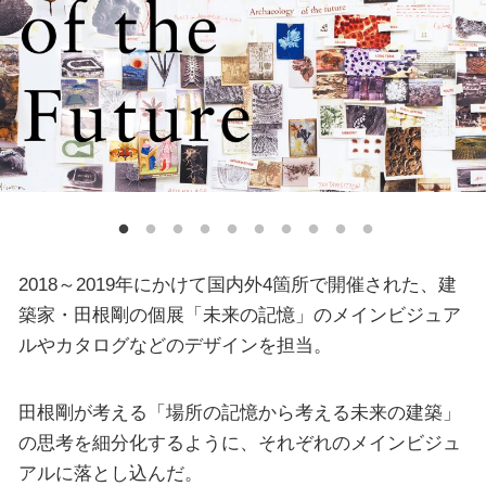
2018～2019年にかけて国内外4箇所で開催された、建
築家・田根剛の個展「未来の記憶」のメインビジュア
ルやカタログなどのデザインを担当。
田根剛が考える「場所の記憶から考える未来の建築」
の思考を細分化するように、それぞれのメインビジュ
アルに落とし込んだ。