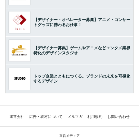
【デザイナー・オペレーター募集】アニメ・コンサー
トグッズに携わるお仕事！
【デザイナー募集】ゲームやアニメなどエンタメ業界
特化のデザインスタジオ
トップ企業とともにつくる。ブランドの未来を可視化
するデザイン
運営会社
広告・取材について
メルマガ
利用規約
お問い合わせ
運営メディア