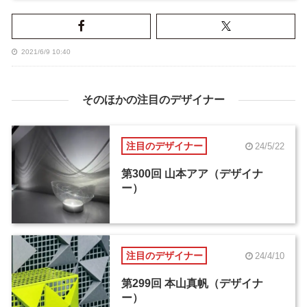
2021/6/9 10:40
そのほかの注目のデザイナー
注目のデザイナー
24/5/22
第300回 山本アア（デザイナ
ー）
注目のデザイナー
24/4/10
第299回 本山真帆（デザイナ
ー）