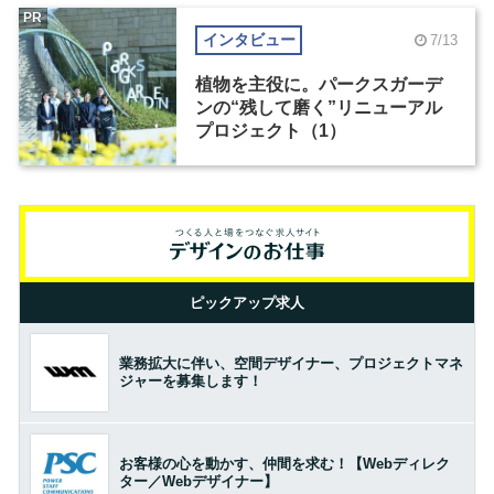
PR
インタビュー
7/13
植物を主役に。パークスガーデ
ンの“残して磨く”リニューアル
プロジェクト（1）
ピックアップ求人
業務拡大に伴い、空間デザイナー、プロジェクトマネ
ジャーを募集します！
お客様の心を動かす、仲間を求む！【Webディレク
ター／Webデザイナー】