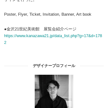
Poster, Flyer, Ticket, Invitation, Banner, Art book
●金沢21世紀美術館 展覧会紹介ページ
https://www.kanazawa21.jp/data_list.php?g=17&d=178
2
デザイナープロフィール