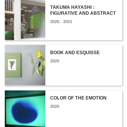
TAKUMA HAYASHI：
FIGURATIVE AND ABSTRACT
2020、2021
BOOK AND ESQUISSE
2020
COLOR OF THE EMOTION
2020