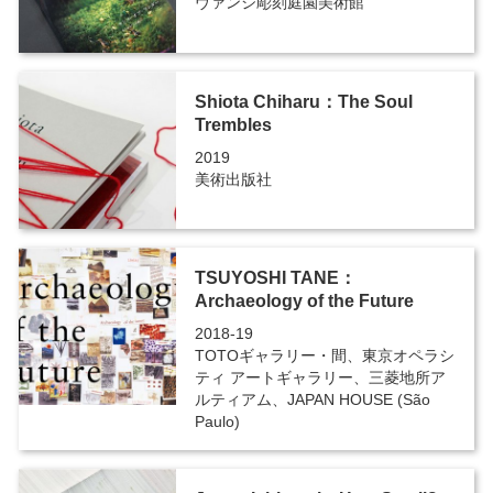
ヴァンジ彫刻庭園美術館
Shiota Chiharu：The Soul
Trembles
2019
美術出版社
TSUYOSHI TANE：
Archaeology of the Future
2018-19
TOTOギャラリー・間、東京オペラシ
ティ アートギャラリー、三菱地所ア
ルティアム、JAPAN HOUSE (São
Paulo)