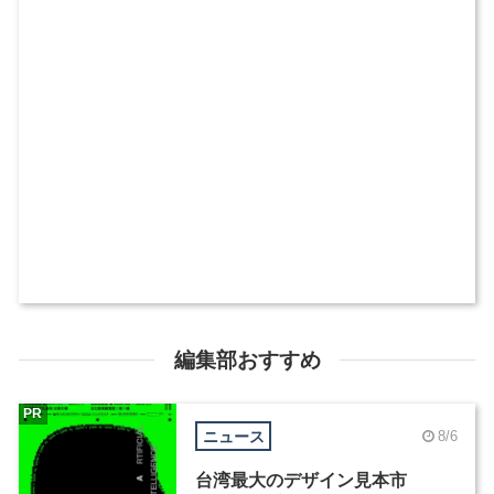
編集部おすすめ
PR
ニュース
8/6
台湾最大のデザイン見本市