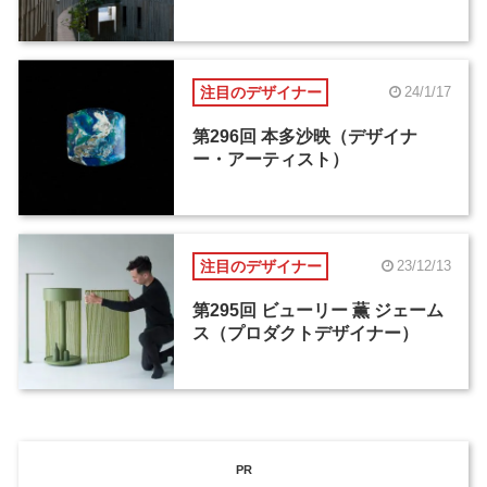
注目のデザイナー
24/1/17
第296回 本多沙映（デザイナ
ー・アーティスト）
注目のデザイナー
23/12/13
第295回 ビューリー 薫 ジェーム
ス（プロダクトデザイナー）
PR