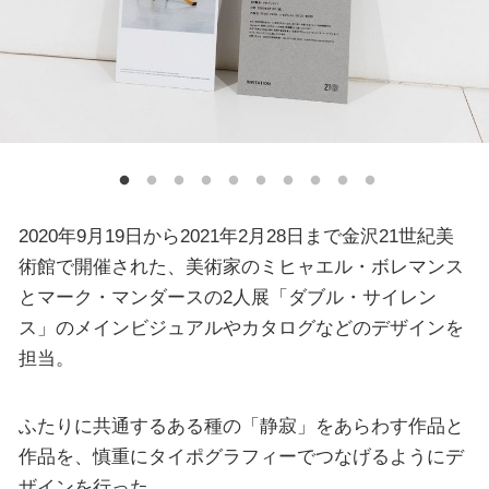
2020年9月19日から2021年2月28日まで金沢21世紀美
術館で開催された、美術家のミヒャエル・ボレマンス
とマーク・マンダースの2人展「ダブル・サイレン
ス」のメインビジュアルやカタログなどのデザインを
担当。
ふたりに共通するある種の「静寂」をあらわす作品と
作品を、慎重にタイポグラフィーでつなげるようにデ
ザインを行った。