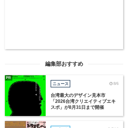
編集部おすすめ
PR
ニュース
8/6
台湾最大のデザイン見本市
「2026台湾クリエイティブエキ
スポ」が8月31日まで開催