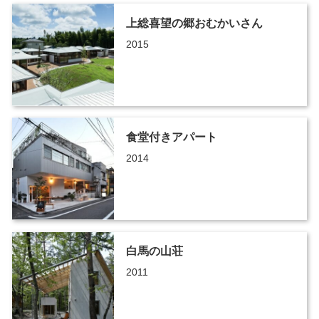
上総喜望の郷おむかいさん
2015
食堂付きアパート
2014
白馬の山荘
2011