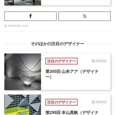
2020/5/20 11:40
そのほかの注目のデザイナー
注目のデザイナー
24/5/22
第300回 山本アア（デザイナ
ー）
注目のデザイナー
24/4/10
第299回 本山真帆（デザイナ