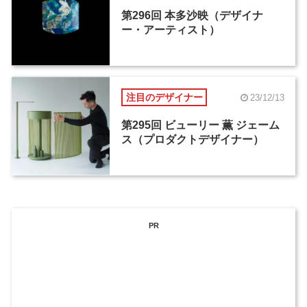
第296回 本多沙映（デザイナ
ー・アーティスト）
注目のデザイナー
23/12/13
第295回 ビューリー 薫 ジェーム
ス（プロダクトデザイナー）
PR