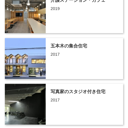
介護ステーション・カフェ
2019
五本木の集合住宅
2017
写真家のスタジオ付き住宅
2017