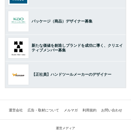
パッケージ（商品）デザイナー募集
新たな価値を創造しブランドを成功に導く、クリエイ
ティブメンバー募集
【正社員】ハンドツールメーカーのデザイナー
運営会社
広告・取材について
メルマガ
利用規約
お問い合わせ
運営メディア