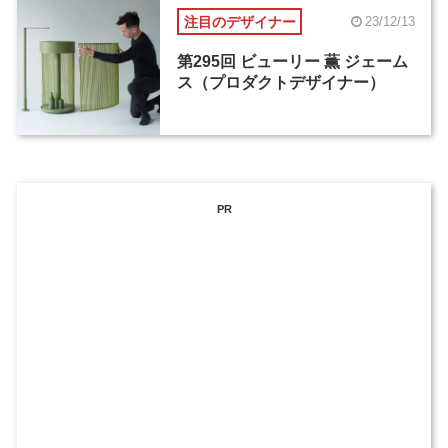
注目のデザイナー
23/12/13
第295回 ビューリー 薫 ジェーム
ス（プロダクトデザイナー）
PR