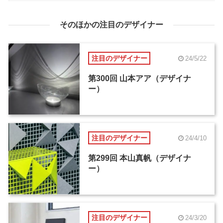
そのほかの注目のデザイナー
注目のデザイナー
24/5/22
第300回 山本アア（デザイナ
ー）
注目のデザイナー
24/4/10
第299回 本山真帆（デザイナ
ー）
注目のデザイナー
24/3/20