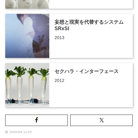
妄想と現実を代替するシステム
SRxSI
2013
セクハラ・インターフェース
2012
2020/3/4 11:25