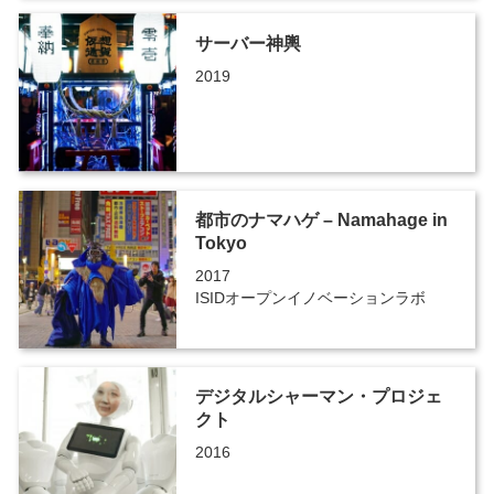
サーバー神輿
2019
都市のナマハゲ – Namahage in
Tokyo
2017
ISIDオープンイノベーションラボ
デジタルシャーマン・プロジェ
クト
2016