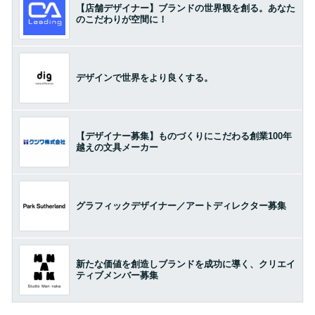
【店舗デザイナー】ブランドの世界観を創る。あなた
のこだわりが空間に！
デザインで世界をより良くする。
【デザイナー募集】ものづくりにこだわる創業100年
越えの文具メーカー
グラフィックデザイナー／アートディレクター募集
新たな価値を創造しブランドを成功に導く、クリエイ
ティブメンバー募集