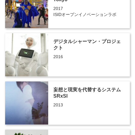
2017
ISIDオープンイノベーションラボ
デジタルシャーマン・プロジェ
クト
2016
妄想と現実を代替するシステム
SRxSI
2013