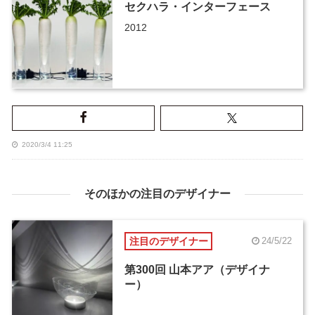
セクハラ・インターフェース
2012
2020/3/4 11:25
そのほかの注目のデザイナー
注目のデザイナー
24/5/22
第300回 山本アア（デザイナ
ー）