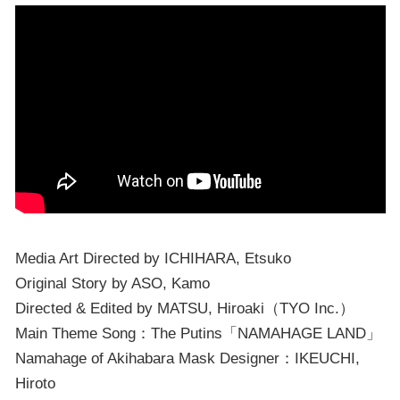
Media Art Directed by ICHIHARA, Etsuko
Original Story by ASO, Kamo
Directed & Edited by MATSU, Hiroaki（TYO Inc.）
Main Theme Song：The Putins「NAMAHAGE LAND」
Namahage of Akihabara Mask Designer：IKEUCHI,
Hiroto