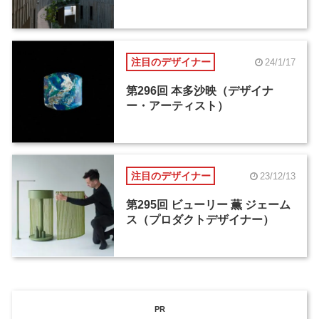
注目のデザイナー
24/1/17
第296回 本多沙映（デザイナ
ー・アーティスト）
注目のデザイナー
23/12/13
第295回 ビューリー 薫 ジェーム
ス（プロダクトデザイナー）
PR