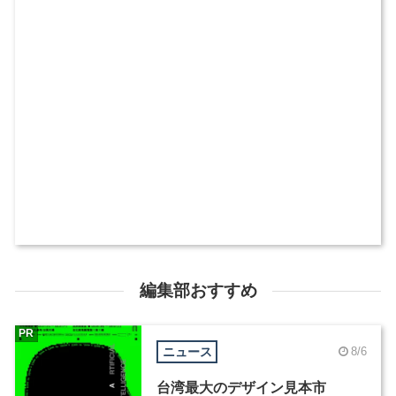
編集部おすすめ
PR
ニュース
8/6
台湾最大のデザイン見本市