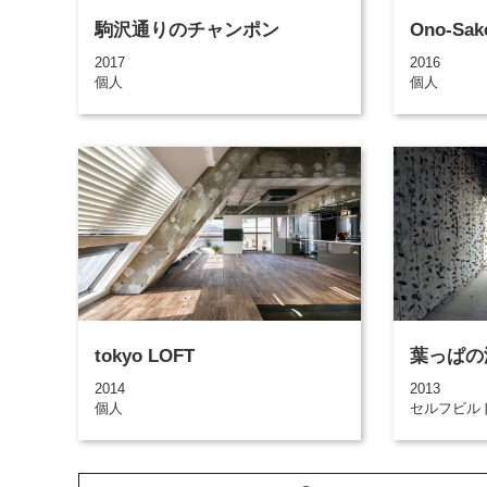
駒沢通りのチャンポン
Ono-Sak
2017
2016
個人
個人
tokyo LOFT
葉っぱの
2014
2013
個人
セルフビル