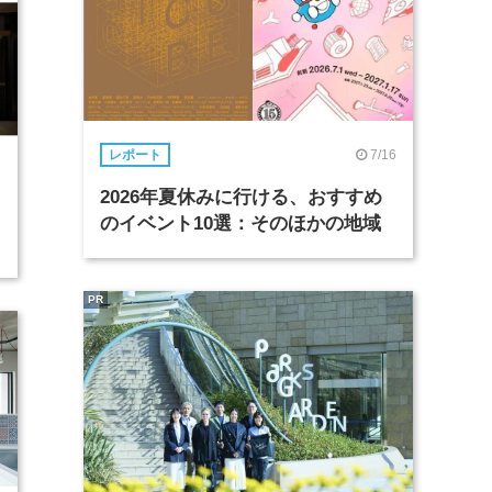
7/16
レポート
2026年夏休みに行ける、おすすめ
のイベント10選：そのほかの地域
PR