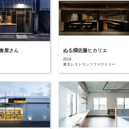
食屋さん
ぬる燗佐藤ヒカリエ
2019
東京レストランツファクトリー