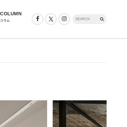
COLUMN
コラム