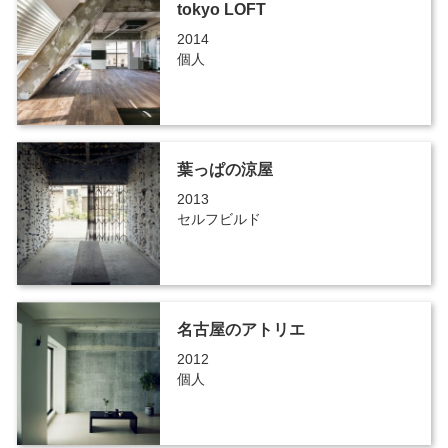
tokyo LOFT
2014
個人
葉っぱの涼屋
2013
セルフビルド
名古屋のアトリエ
2012
個人