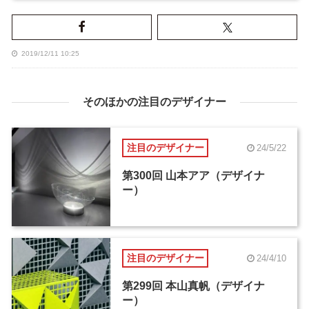
2019/12/11 10:25
そのほかの注目のデザイナー
注目のデザイナー
24/5/22
第300回 山本アア（デザイナ
ー）
注目のデザイナー
24/4/10
第299回 本山真帆（デザイナ
ー）