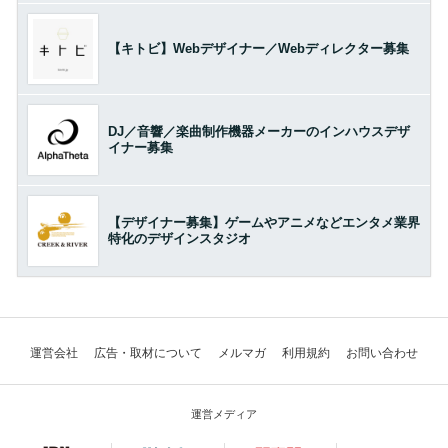
【キトビ】Webデザイナー／Webディレクター募集
DJ／音響／楽曲制作機器メーカーのインハウスデザ
イナー募集
【デザイナー募集】ゲームやアニメなどエンタメ業界
特化のデザインスタジオ
運営会社
広告・取材について
メルマガ
利用規約
お問い合わせ
運営メディア