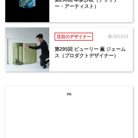
ー・アーティスト）
注目のデザイナー
23/12/13
第295回 ビューリー 薫 ジェーム
ス（プロダクトデザイナー）
PR