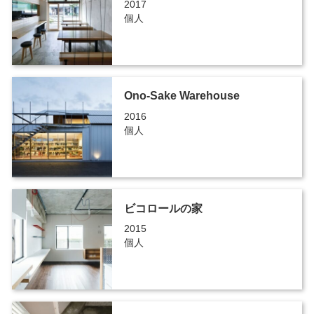
2017
個人
Ono-Sake Warehouse
2016
個人
ビコロールの家
2015
個人