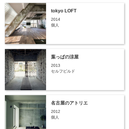
tokyo LOFT
2014
個人
葉っぱの涼屋
2013
セルフビルド
名古屋のアトリエ
2012
個人