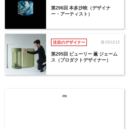
第296回 本多沙映（デザイナ
ー・アーティスト）
注目のデザイナー
23/12/13
第295回 ビューリー 薫 ジェーム
ス（プロダクトデザイナー）
PR