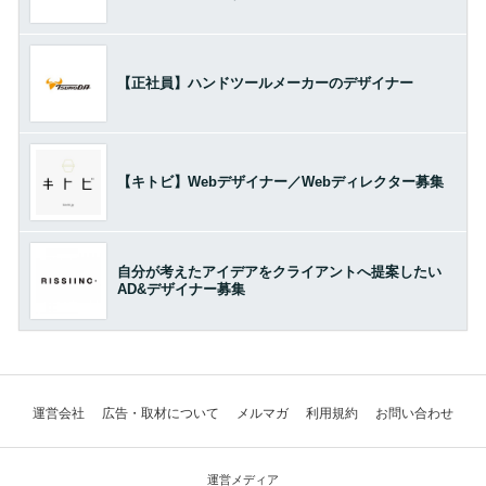
【正社員】ハンドツールメーカーのデザイナー
【キトビ】Webデザイナー／Webディレクター募集
自分が考えたアイデアをクライアントへ提案したい
AD&デザイナー募集
運営会社
広告・取材について
メルマガ
利用規約
お問い合わせ
運営メディア