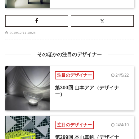
2019/12/11 10:25
そのほかの注目のデザイナー
注目のデザイナー
24/5/22
第300回 山本アア（デザイナ
ー）
注目のデザイナー
24/4/10
第299回 本山真帆（デザイナ