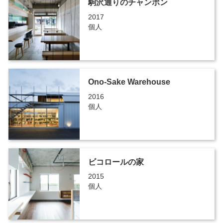
駒沢通りのチャンポン
2017
個人
Ono-Sake Warehouse
2016
個人
ビコロールの家
2015
個人