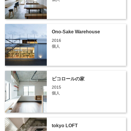
Ono-Sake Warehouse
2016
個人
ビコロールの家
2015
個人
tokyo LOFT