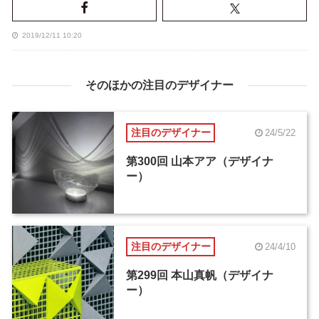
2019/12/11 10:20
そのほかの注目のデザイナー
注目のデザイナー
24/5/22
第300回 山本アア（デザイナ
ー）
注目のデザイナー
24/4/10
第299回 本山真帆（デザイナ
ー）