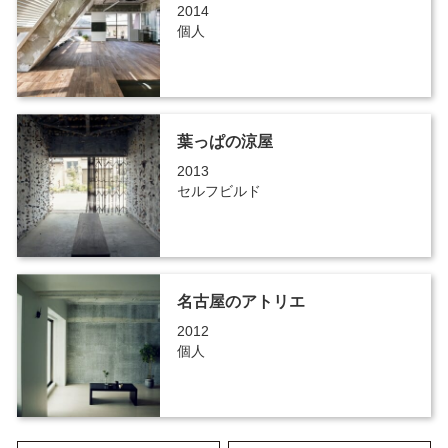
2014
個人
葉っぱの涼屋
2013
セルフビルド
名古屋のアトリエ
2012
個人