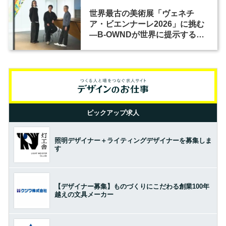
世界最古の美術展「ヴェネチ
ア・ビエンナーレ2026」に挑む
―B-OWNDが世界に提示する美
の基準とは？（前編）
ピックアップ求人
照明デザイナー＋ライティングデザイナーを募集しま
す
【デザイナー募集】ものづくりにこだわる創業100年
越えの文具メーカー