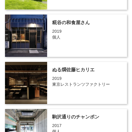
糀谷の和食屋さん
2019
個人
ぬる燗佐藤ヒカリエ
2019
東京レストランツファクトリー
駒沢通りのチャンポン
2017
個人