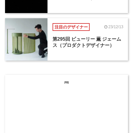
注目のデザイナー
23/12/13
第295回 ビューリー 薫 ジェーム
ス（プロダクトデザイナー）
PR