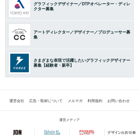
グラフィックデザイナー／DTPオペレーター・ディレ
クター募集
アートディレクター／デザイナー／プロデューサー募
集
さまざまな表現で活躍したいグラフィックデザイナー
募集【経験者・新卒】
運営会社
広告・取材について
メルマガ
利用規約
お問い合わせ
運営メディア