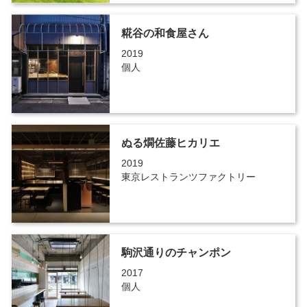
糀谷の和食屋さん
2019
個人
ぬる燗佐藤ヒカリエ
2019
東京レストランツファクトリー
駒沢通りのチャンポン
2017
個人