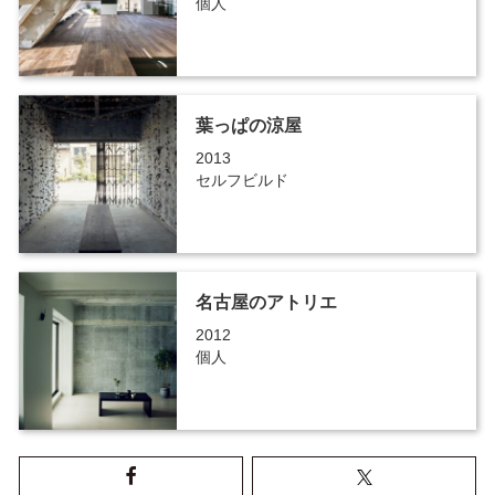
個人
葉っぱの涼屋
2013
セルフビルド
名古屋のアトリエ
2012
個人