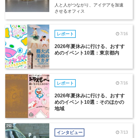
人と人がつながり、アイデアを加速
させるオフィス
レポート
7/16
2026年夏休みに行ける、おすす
めのイベント10選：東京都内
レポート
7/16
2026年夏休みに行ける、おすす
めのイベント10選：そのほかの
地域
PR
インタビュー
7/13