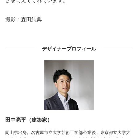
さを与えてくれています。
撮影：森田純典
デザイナープロフィール
田中亮平（建築家）
岡山県出身。名古屋市立大学芸術工学部卒業後、東京都立大学大