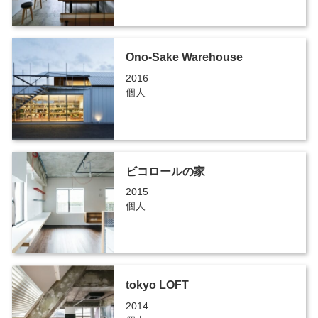
Ono-Sake Warehouse
2016
個人
ビコロールの家
2015
個人
tokyo LOFT
2014