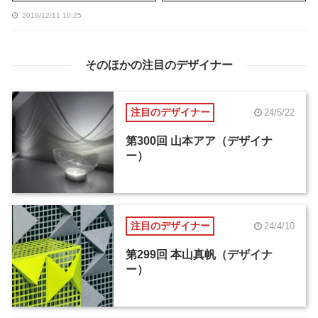
2019/12/11 10:25
そのほかの注目のデザイナー
注目のデザイナー
24/5/22
第300回 山本アア（デザイナ
ー）
注目のデザイナー
24/4/10
第299回 本山真帆（デザイナ
ー）