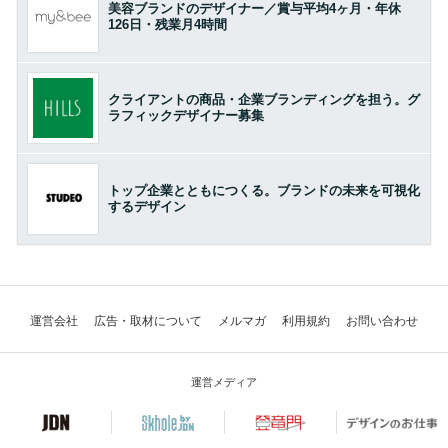
美容ブランドのデザイナー／賞与平均4ヶ月・年休
126日・残業月4時間
クライアントの商品・企業ブランディングを担う。グ
ラフィックデザイナー募集
トップ企業とともにつくる。ブランドの未来を可視化
するデザイン
運営会社
広告・取材について
メルマガ
利用規約
お問い合わせ
運営メディア