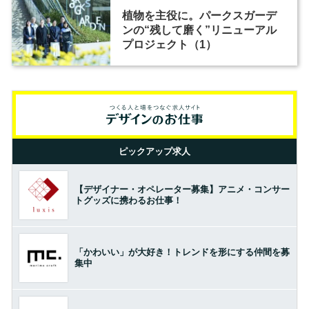
植物を主役に。パークスガーデ
ンの“残して磨く”リニューアル
プロジェクト（1）
ピックアップ求人
【デザイナー・オペレーター募集】アニメ・コンサー
トグッズに携わるお仕事！
「かわいい」が大好き！トレンドを形にする仲間を募
集中