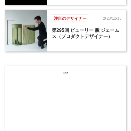
注目のデザイナー
23/12/13
第295回 ビューリー 薫 ジェーム
ス（プロダクトデザイナー）
PR