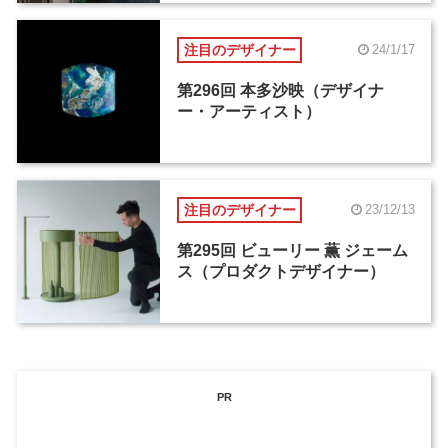
注目のデザイナー
24/1/17
第296回 本多沙映（デザイナ
ー・アーティスト）
注目のデザイナー
23/12/13
第295回 ビューリー 薫 ジェーム
ス（プロダクトデザイナー）
PR