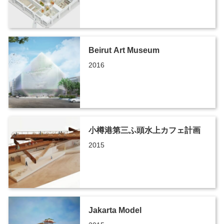
Beirut Art Museum
2016
小樽港第三ふ頭水上カフェ計画
2015
Jakarta Model