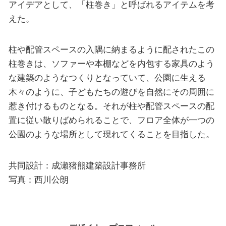
アイデアとして、「柱巻き」と呼ばれるアイテムを考
えた。
柱や配管スペースの入隅に納まるように配されたこの
柱巻きは、ソファーや本棚などを内包する家具のよう
な建築のようなつくりとなっていて、公園に生える
木々のように、子どもたちの遊びを自然にその周囲に
惹き付けるものとなる。それが柱や配管スペースの配
置に従い散りばめられることで、フロア全体が一つの
公園のような場所として現れてくることを目指した。
共同設計：成瀬猪熊建築設計事務所
写真：西川公朗