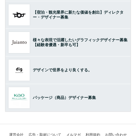
【宿泊・観光業界に新たな価値を創出】ディレクタ
ー・デザイナー募集
様々な表現で活躍したいグラフィックデザイナー募集
【経験者優遇・新卒も可】
デザインで世界をより良くする。
パッケージ（商品）デザイナー募集
運営会社
広告・取材について
メルマガ
利用規約
お問い合わせ