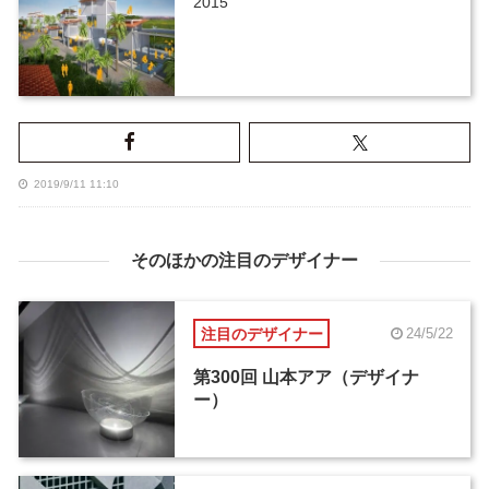
2015
2019/9/11 11:10
そのほかの注目のデザイナー
注目のデザイナー
24/5/22
第300回 山本アア（デザイナ
ー）