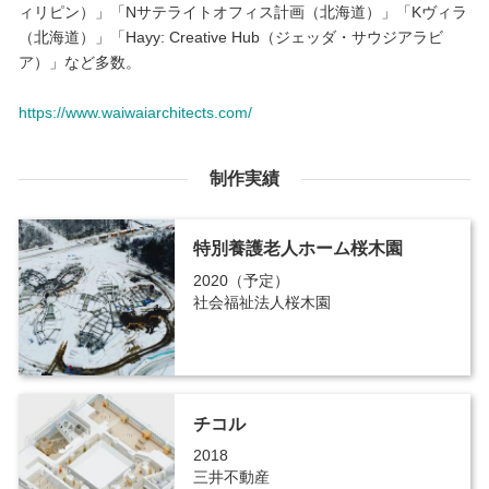
ィリピン）」「Nサテライトオフィス計画（北海道）」「Kヴィラ
（北海道）」「Hayy: Creative Hub（ジェッダ・サウジアラビ
ア）」など多数。
https://www.waiwaiarchitects.com/
制作実績
特別養護老人ホーム桜木園
2020（予定）
社会福祉法人桜木園
チコル
2018
三井不動産