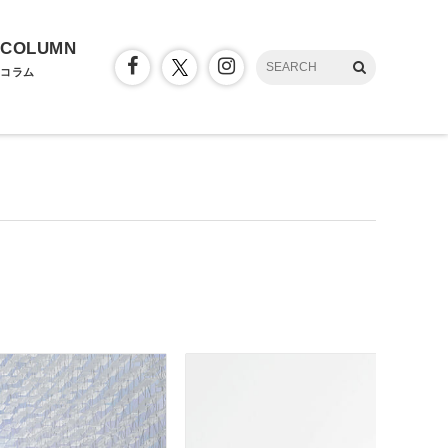
COLUMN
コラム