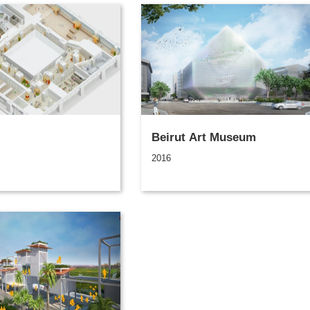
Beirut Art Museum
2016