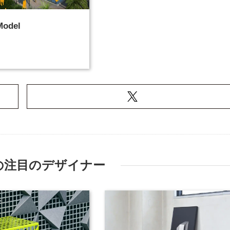
Model
の注目のデザイナー