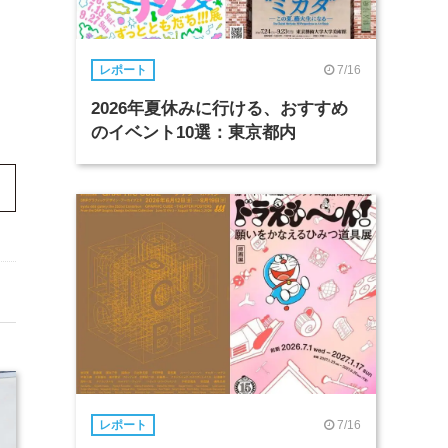
7/16
レポート
2026年夏休みに行ける、おすすめ
のイベント10選：東京都内
7/16
レポート