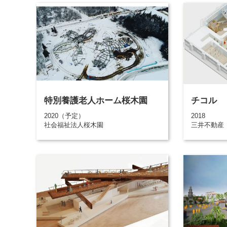
特別養護老人ホーム桜木園
チコル
2020（予定）
2018
社会福祉法人桜木園
三井不動産