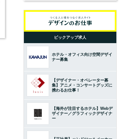
3
ピックアップ求人
ホテル・オフィス向け空間デザイ
ナー募集
【デザイナー・オペレーター募
集】アニメ・コンサートグッズに
携わるお仕事！
【海外が注目するホテル】Webデ
ザイナー／グラフィックデザイナ
ー