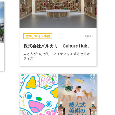
8/3
空間デザイン事例
株式会社メルカリ「Culture Hub」
人と人がつながり、アイデアを加速させるオ
フィス