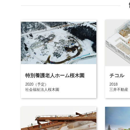
特別養護老人ホーム桜木園
チコル
2020（予定）
2018
社会福祉法人桜木園
三井不動産