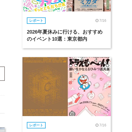
7/16
レポート
2026年夏休みに行ける、おすすめ
のイベント10選：東京都内
7/16
レポート