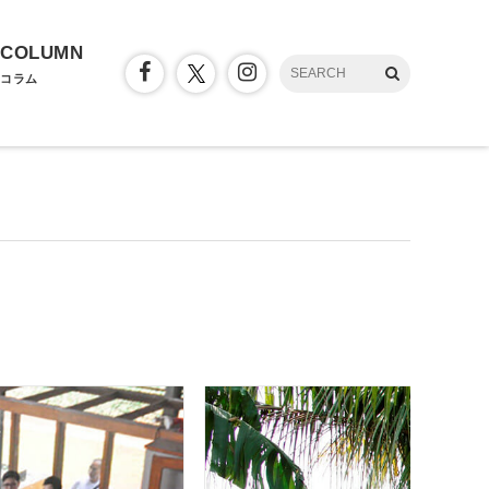
COLUMN
コラム