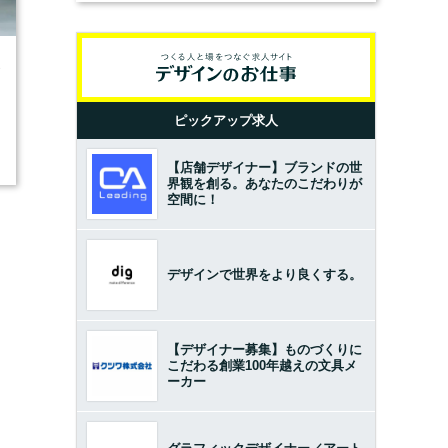
3
ピックアップ求人
【店舗デザイナー】ブランドの世
界観を創る。あなたのこだわりが
空間に！
デザインで世界をより良くする。
【デザイナー募集】ものづくりに
こだわる創業100年越えの文具メ
ーカー