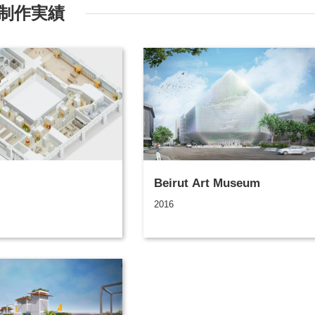
制作実績
Beirut Art Museum
2016