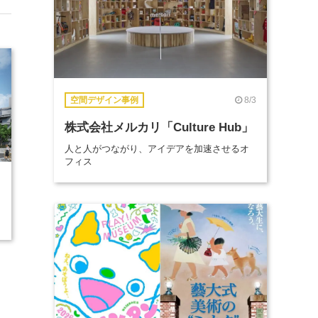
8/3
空間デザイン事例
株式会社メルカリ「Culture Hub」
人と人がつながり、アイデアを加速させるオ
フィス