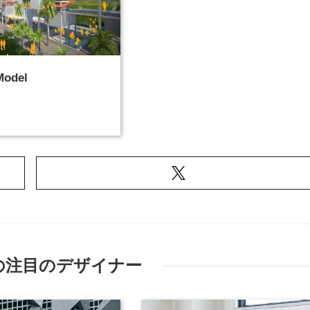
Model
の注目のデザイナー