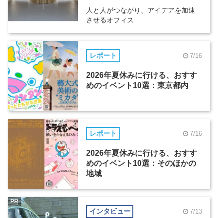
人と人がつながり、アイデアを加速
させるオフィス
レポート
7/16
2026年夏休みに行ける、おすす
めのイベント10選：東京都内
レポート
7/16
2026年夏休みに行ける、おすす
めのイベント10選：そのほかの
地域
PR
インタビュー
7/13