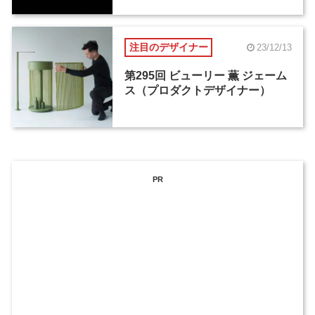
注目のデザイナー
23/12/13
第295回 ビューリー 薫 ジェーム
ス（プロダクトデザイナー）
PR