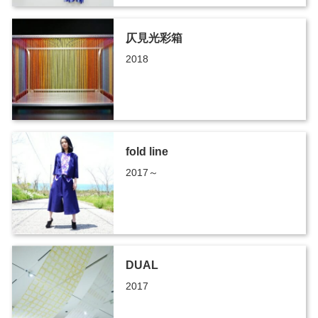
仄見光彩箱
2018
fold line
2017～
DUAL
2017