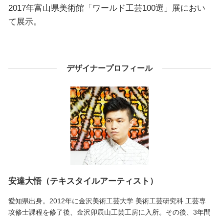
2017年富山県美術館「ワールド工芸100選」展におい
て展示。
デザイナープロフィール
安達大悟（テキスタイルアーティスト）
愛知県出身。2012年に金沢美術工芸大学 美術工芸研究科 工芸専
攻修士課程を修了後、金沢卯辰山工芸工房に入所。その後、3年間