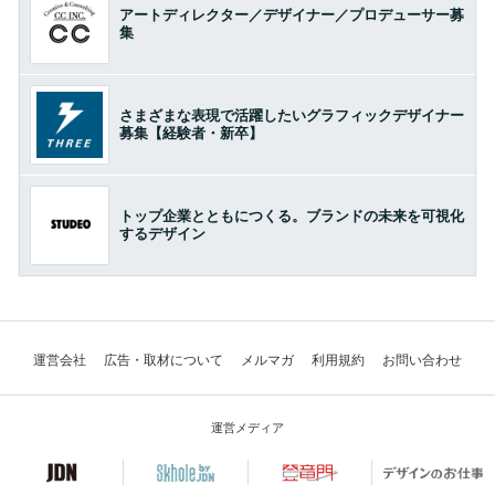
アートディレクター／デザイナー／プロデューサー募
集
さまざまな表現で活躍したいグラフィックデザイナー
募集【経験者・新卒】
トップ企業とともにつくる。ブランドの未来を可視化
するデザイン
運営会社
広告・取材について
メルマガ
利用規約
お問い合わせ
運営メディア