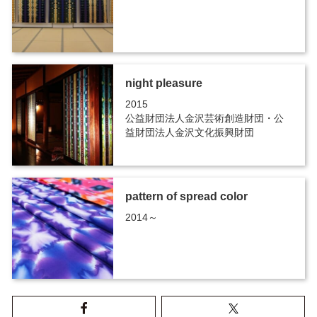
night pleasure
2015
公益財団法人金沢芸術創造財団・公
益財団法人金沢文化振興財団
pattern of spread color
2014～