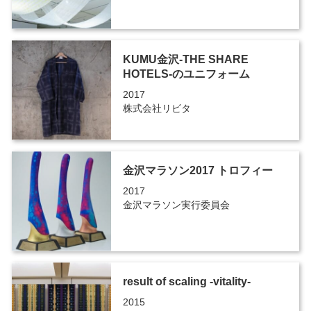
KUMU金沢-THE SHARE
HOTELS-のユニフォーム
2017
株式会社リビタ
金沢マラソン2017 トロフィー
2017
金沢マラソン実行委員会
result of scaling -vitality-
2015