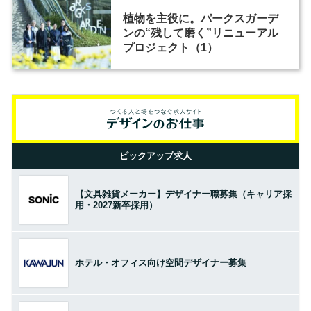
植物を主役に。パークスガーデ
ンの“残して磨く”リニューアル
プロジェクト（1）
ピックアップ求人
【文具雑貨メーカー】デザイナー職募集（キャリア採
用・2027新卒採用）
ホテル・オフィス向け空間デザイナー募集