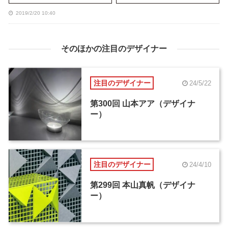
2019/2/20 10:40
そのほかの注目のデザイナー
注目のデザイナー
24/5/22
第300回 山本アア（デザイナ
ー）
注目のデザイナー
24/4/10
第299回 本山真帆（デザイナ
ー）