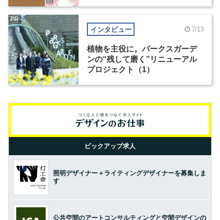
PR
インタビュー
7/13
植物を主役に。パークスガーデ
ンの“残して磨く”リニューアル
プロジェクト（1）
ピックアップ求人
照明デザイナー＋ライティングデザイナーを募集しま
す
公共空間のアートコンサルティングと空間デザインの