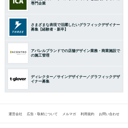
専門企業
さまざまな表現で活躍したいグラフィックデザイナー
募集【経験者・新卒】
アパレルブランドでの店舗デザイン業務・商業施設で
の施工管理
ディレクター／サインデザイナー／グラフィックデザ
イナー募集
運営会社
広告・取材について
メルマガ
利用規約
お問い合わせ