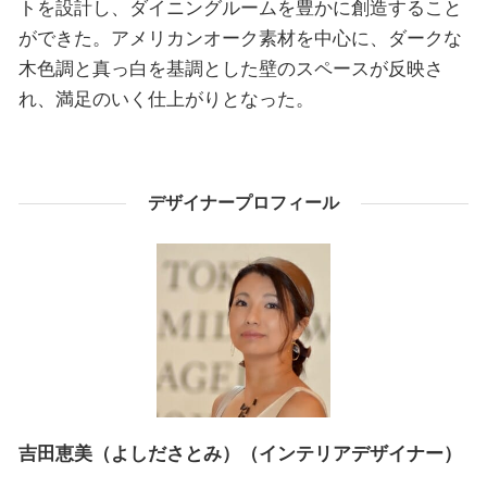
トを設計し、ダイニングルームを豊かに創造すること
ができた。アメリカンオーク素材を中心に、ダークな
木色調と真っ白を基調とした壁のスペースが反映さ
れ、満足のいく仕上がりとなった。
デザイナープロフィール
吉田恵美（よしださとみ）（インテリアデザイナー）