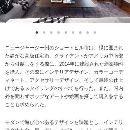
ニュージャージー州のショートヒル市は、緑に囲まれ
た静かな高級住宅街。クライアントがアメリカ中南部
から引越しをする際に、2014年に建設された新築物件
を購入。その際にインテリアデザイン、カラーコーデ
ィネート、アクセサリーデザイン、そして最終の仕上
げであるスタイリングのすべてを行った。また、国内
外を問わずポップなアートや絵画を探して購入をする
ことも求められた。
モダンで遊び心のあるデザインを課題とし、インテリ