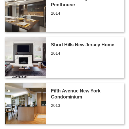
Penthouse
2014
Short Hills New Jersey Home
2014
Fifth Avenue New York
Condominium
2013