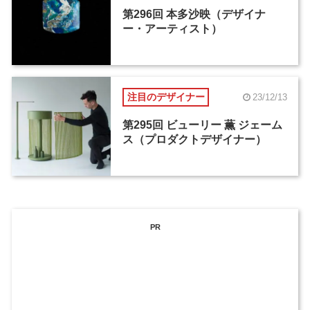
第296回 本多沙映（デザイナ
ー・アーティスト）
注目のデザイナー
23/12/13
第295回 ビューリー 薫 ジェーム
ス（プロダクトデザイナー）
PR