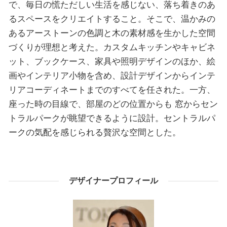
で、毎日の慌ただしい生活を感じない、落ち着きのあ
るスペースをクリエイトすること。そこで、温かみの
あるアーストーンの色調と木の素材感を生かした空間
づくりが理想と考えた。カスタムキッチンやキャビネ
ット、ブックケース、家具や照明デザインのほか、絵
画やインテリア小物を含め、設計デザインからインテ
リアコーディネートまでのすべてを任された。一方、
座った時の目線で、部屋のどの位置からも 窓からセン
トラルパークが眺望できるように設計。セントラルパ
ークの気配を感じられる贅沢な空間とした。
デザイナープロフィール