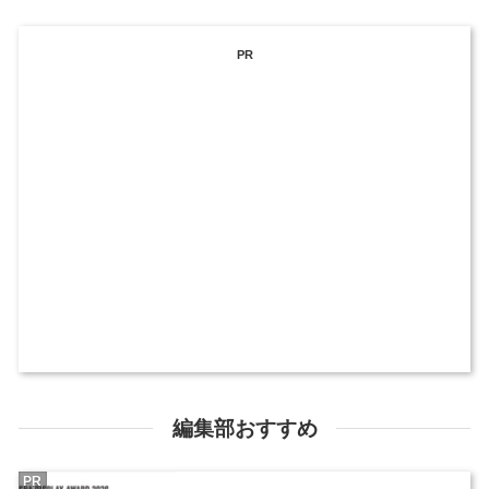
PR
編集部おすすめ
PR