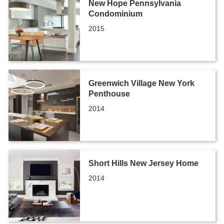
New Hope Pennsylvania
Condominium
2015
Greenwich Village New York
Penthouse
2014
Short Hills New Jersey Home
2014