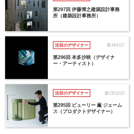
第297回 伊藤博之建築設計事務
所（建築設計事務所）
注目のデザイナー
24/1/17
第296回 本多沙映（デザイナ
ー・アーティスト）
注目のデザイナー
23/12/13
第295回 ビューリー 薫 ジェーム
ス（プロダクトデザイナー）