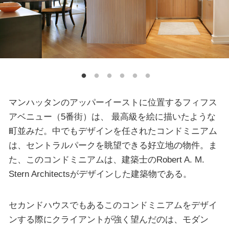
マンハッタンのアッパーイーストに位置するフィフス
アベニュー（5番街）は、 最高級を絵に描いたような
町並みだ。中でもデザインを任されたコンドミニアム
は、セントラルパークを眺望できる好立地の物件。ま
た、このコンドミニアムは、建築士のRobert A. M.
Stern Architectsがデザインした建築物である。
セカンドハウスでもあるこのコンドミニアムをデザイ
ンする際にクライアントが強く望んだのは、モダン