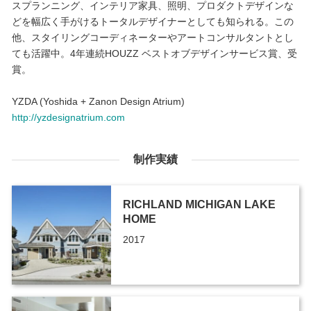
スプランニング、インテリア家具、照明、プロダクトデザインな
どを幅広く手がけるトータルデザイナーとしても知られる。この
他、スタイリングコーディネーターやアートコンサルタントとし
ても活躍中。4年連続HOUZZ ベストオブデザインサービス賞、受
賞。
YZDA (Yoshida + Zanon Design Atrium)
http://yzdesignatrium.com
制作実績
RICHLAND MICHIGAN LAKE
HOME
2017