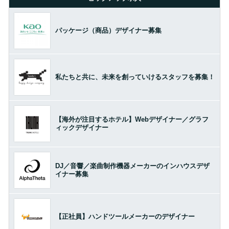
パッケージ（商品）デザイナー募集
私たちと共に、未来を創っていけるスタッフを募集！
【海外が注目するホテル】Webデザイナー／グラフ
ィックデザイナー
DJ／音響／楽曲制作機器メーカーのインハウスデザ
イナー募集
【正社員】ハンドツールメーカーのデザイナー