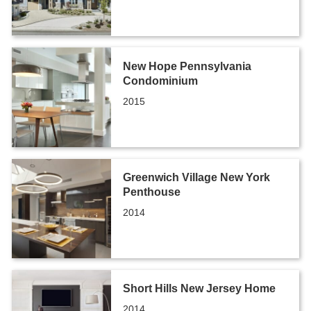
New Hope Pennsylvania
Condominium
2015
Greenwich Village New York
Penthouse
2014
Short Hills New Jersey Home
2014