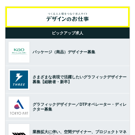
ピックアップ求人
パッケージ（商品）デザイナー募集
さまざまな表現で活躍したいグラフィックデザイナー
募集【経験者・新卒】
グラフィックデザイナー／DTPオペレーター・ディレ
クター募集
業務拡大に伴い、空間デザイナー、プロジェクトマネ