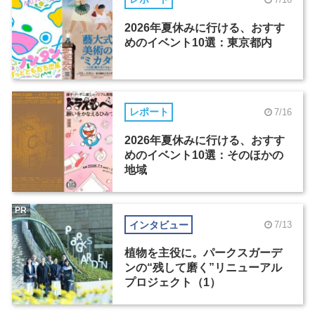
2026年夏休みに行ける、おすす
めのイベント10選：東京都内
レポート
7/16
2026年夏休みに行ける、おすす
めのイベント10選：そのほかの
地域
PR
インタビュー
7/13
植物を主役に。パークスガーデ
ンの“残して磨く”リニューアル
プロジェクト（1）