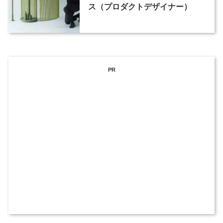
ス（プロダクトデザイナー）
PR