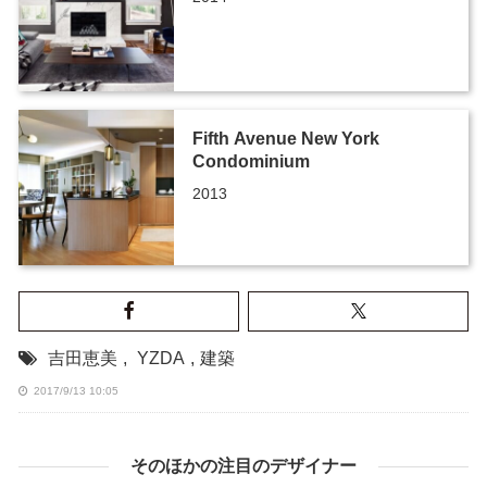
Fifth Avenue New York
Condominium
2013
吉田恵美
,
YZDA
,
建築
2017/9/13 10:05
そのほかの注目のデザイナー