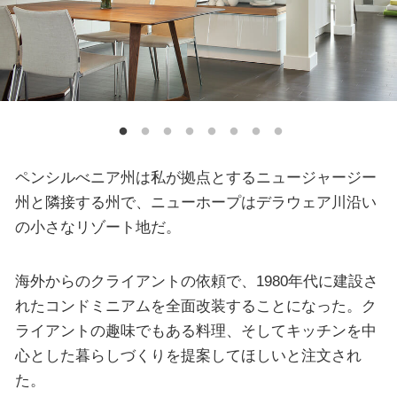
ペンシルべニア州は私が拠点とするニュージャージー
州と隣接する州で、ニューホープはデラウェア川沿い
の小さなリゾート地だ。
海外からのクライアントの依頼で、1980年代に建設さ
れたコンドミニアムを全面改装することになった。ク
ライアントの趣味でもある料理、そしてキッチンを中
心とした暮らしづくりを提案してほしいと注文され
た。