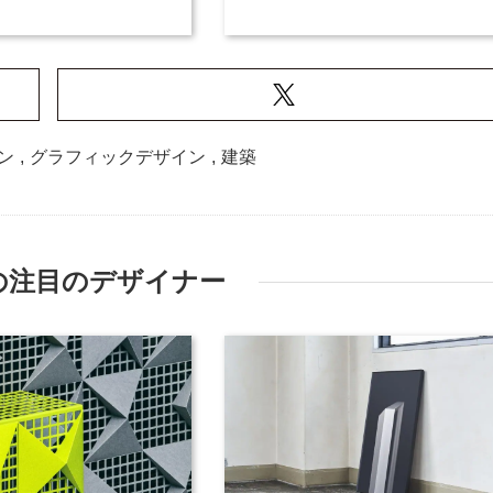
ン
,
グラフィックデザイン
,
建築
の注目のデザイナー