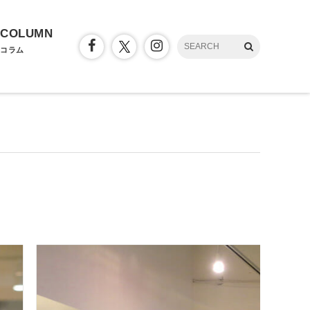
COLUMN
コラム