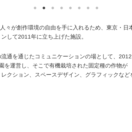
まな領域の人々が創作環境の自由を手に入れるため、東京・日
ンして2011年に立ち上げた施設。
の流通を通じたコミュニケーションの場として、2012
農園を運営し、そこで有機栽培された固定種の作物が
ィレクション、スペースデザイン、グラフィックなど