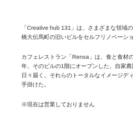
「Creative hub 131」は、さまざ
橋大伝馬町の旧いビルをセルフリノベーショ
カフェレストラン「Rensa」は、食と食材
年、そのビルの1階にオープンした。自家
日々届く。それらのトータルなイメージデ
手掛けた。
※現在は営業しておりません