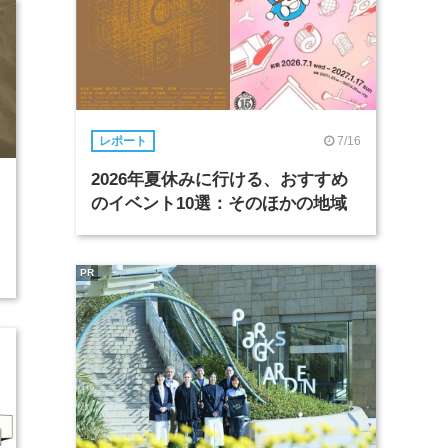
7/16
レポート
2026年夏休みに行ける、おすすめ
のイベント10選：そのほかの地域
PR