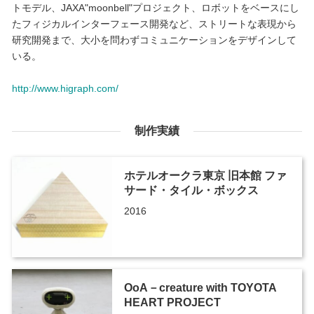
トモデル、JAXA"moonbell"プロジェクト、ロボットをベースにし
たフィジカルインターフェース開発など、ストリートな表現から
研究開発まで、大小を問わずコミュニケーションをデザインして
いる。
http://www.higraph.com/
制作実績
ホテルオークラ東京 旧本館 ファ
サード・タイル・ボックス
2016
OoA－creature with TOYOTA
HEART PROJECT