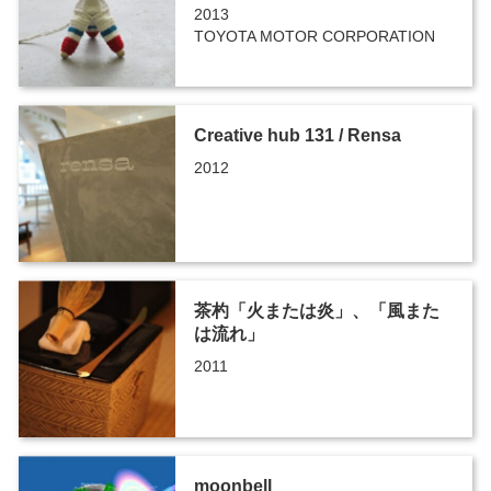
2013
TOYOTA MOTOR CORPORATION
Creative hub 131 / Rensa
2012
茶杓「火または炎」、「風また
は流れ」
2011
moonbell