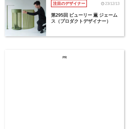
注目のデザイナー
23/12/13
第295回 ビューリー 薫 ジェーム
ス（プロダクトデザイナー）
PR