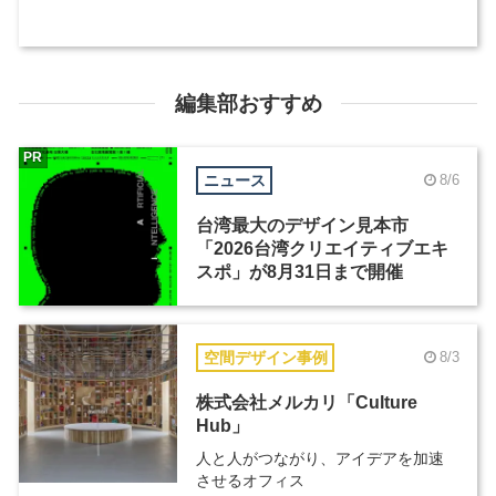
編集部おすすめ
PR
ニュース
8/6
台湾最大のデザイン見本市
「2026台湾クリエイティブエキ
スポ」が8月31日まで開催
空間デザイン事例
8/3
株式会社メルカリ「Culture
Hub」
人と人がつながり、アイデアを加速
させるオフィス