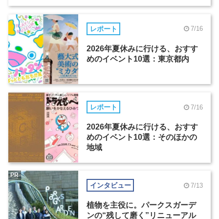
レポート
7/16
2026年夏休みに行ける、おすす
めのイベント10選：東京都内
レポート
7/16
2026年夏休みに行ける、おすす
めのイベント10選：そのほかの
地域
PR
インタビュー
7/13
植物を主役に。パークスガーデ
ンの“残して磨く”リニューアル