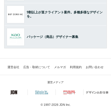
9割以上が直クライアント案件。多種多様なデザイン
を。
パッケージ（商品）デザイナー募集
運営会社
広告・取材について
メルマガ
利用規約
お問い合わせ
運営メディア
© 1997-2026
JDN Inc.