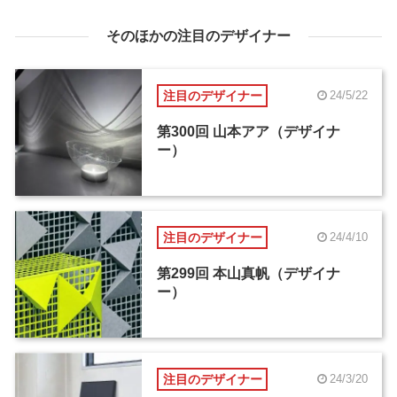
そのほかの注目のデザイナー
注目のデザイナー
24/5/22
第300回 山本アア（デザイナ
ー）
注目のデザイナー
24/4/10
第299回 本山真帆（デザイナ
ー）
注目のデザイナー
24/3/20