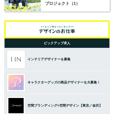
プロジェクト（1）
ピックアップ求人
インテリアデザイナーを募集
キャラクターグッズの商品デザイナーを大募集！
空間ブランディング×空間デザイン【東京／金沢】