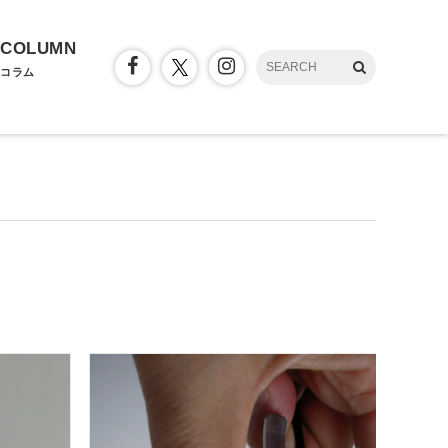
COLUMN
コラム