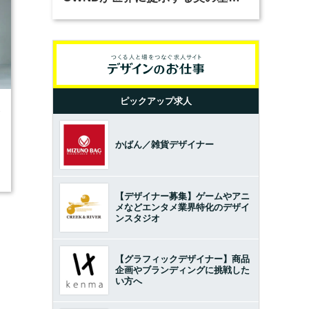
とは？（前編）
ピックアップ求人
3
かばん／雑貨デザイナー
【デザイナー募集】ゲームやアニ
メなどエンタメ業界特化のデザイ
ンスタジオ
【グラフィックデザイナー】商品
企画やブランディングに挑戦した
い方へ