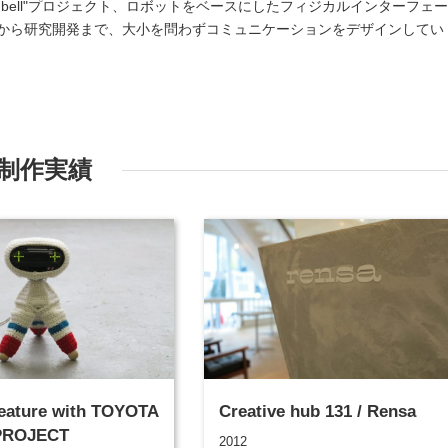
onbell"プロジェクト、ロボットをベースにしたフィジカルインターフェ
から研究開発まで、大小を問わずコミュニケーションをデザインしてい
制作実績
with TOYOTA
Creative hub 131 / Rensa
PROJECT
2012