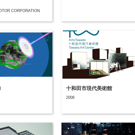
OTOR CORPORATION
l
十和田市現代美術館
2008