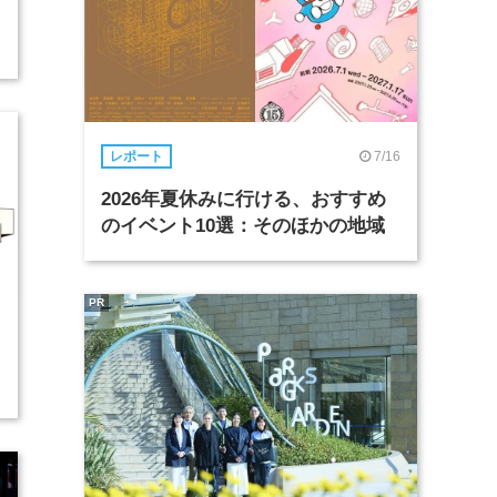
7/16
レポート
2026年夏休みに行ける、おすすめ
のイベント10選：そのほかの地域
PR