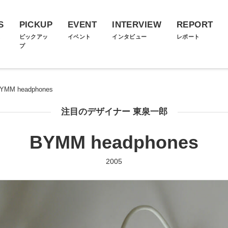
S
PICKUP
EVENT
INTERVIEW
REPORT
ス
ピックアッ
イベント
インタビュー
レポート
プ
YMM headphones
注目のデザイナー 東泉一郎
BYMM headphones
2005